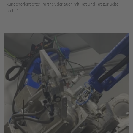
kundenorientierter Partner, der auch mit Rat und Tat zur Seite
steht.“