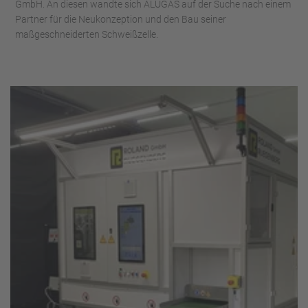
GmbH. An diesen wandte sich ALUGAS auf der Suche nach einem
Partner für die Neukonzeption und den Bau seiner
maßgeschneiderten Schweißzelle.