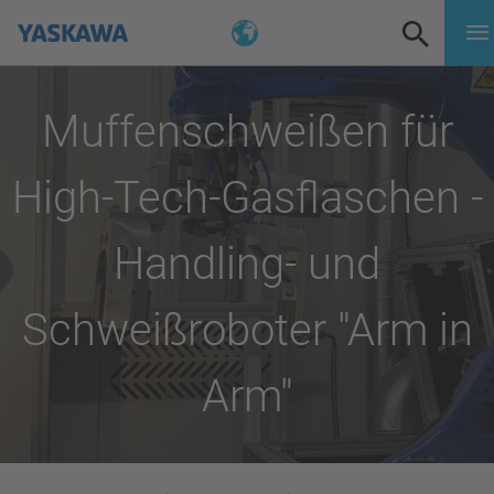
Muffenschweißen für
High-Tech-Gasflaschen -
Handling- und
Schweißroboter "Arm in
Arm"