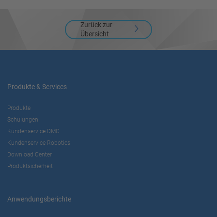
Zurück zur
Übersicht
Produkte & Services
Produkte
Schulungen
Kundenservice DMC
Kundenservice Robotics
Download Center
Produktsicherheit
Anwendungsberichte