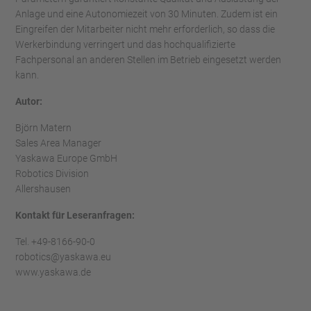
Anlage und eine Autonomiezeit von 30 Minuten. Zudem ist ein
Eingreifen der Mitarbeiter nicht mehr erforderlich, so dass die
Werkerbindung verringert und das hochqualifizierte
Fachpersonal an anderen Stellen im Betrieb eingesetzt werden
kann.
Autor:
Björn Matern
Sales Area Manager
Yaskawa Europe GmbH
Robotics Division
Allershausen
Kontakt für Leseranfragen:
Tel. +49-8166-90-0
robotics@yaskawa.eu
www.yaskawa.de