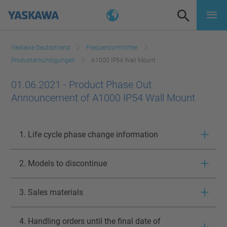
Yaskawa Deutschland
Frequenzumrichter
Produktankündigungen
A1000 IP54 Wall Mount
01.06.2021 - Product Phase Out
Announcement of A1000 IP54 Wall Mount
1. Life cycle phase change information
2. Models to discontinue
3. Sales materials
4. Handling orders until the final date of