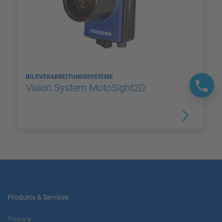
BILDVERARBEITUNGSSYSTEME
Vision System MotoSight2D
Produkte & Services
Produkte