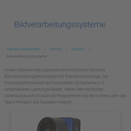
Bildverarbeitungssysteme
Yaskawa Deutschland
Robotik
Zubehör
Bildverarbeitungssysteme
Unsere Bildverarbeitungssysteme kombinieren führende
Bildverarbeitungstechnologie mit Robotertechnologie. Die
Produktpalette basiert auf kompakten 2D-Kameras in 3
verschiedenen Leistungsklassen. Neben dem einfachen
Datenaustausch ist auch die Programmierung der Kamera über das
Teach-Pendant des Roboters möglich.