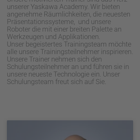
unserer Yaskawa Academy. Wir bieten
angenehme Räumlichkeiten, die neuesten
Präsentationssysteme, und unsere
Roboter die mit einer breiten Palette an
Werkzeugen und Applikationen.
Unser begeistertes Trainingsteam möchte
alle unsere Trainingsteilnehmer inspirieren.
Unsere Trainer nehmen sich den
Schulungsteilnehmer an und führen sie in
unsere neueste Technologie ein. Unser
Schulungsteam freut sich auf Sie.