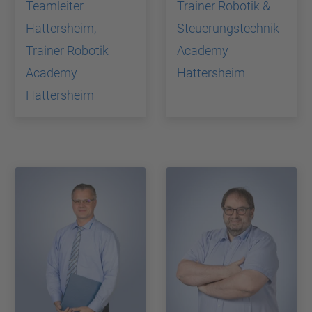
Teamleiter
Trainer Robotik &
Hattersheim,
Steuerungstechnik
Trainer Robotik
Academy
Academy
Hattersheim
Hattersheim