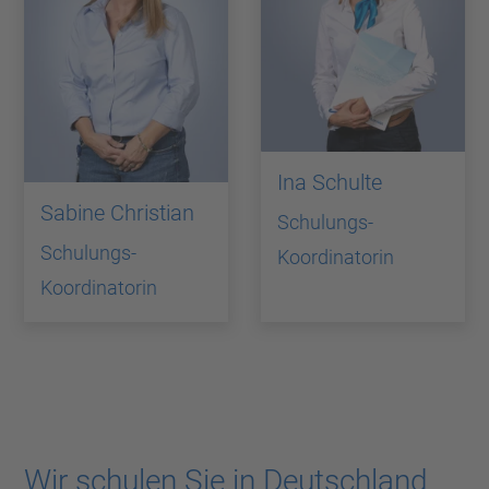
Ina Schulte
Sabine Christian
Schulungs-
Schulungs-
Koordinatorin
Koordinatorin
Wir schulen Sie in Deutschland