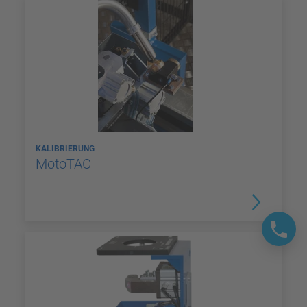
KALIBRIERUNG
MotoTAC