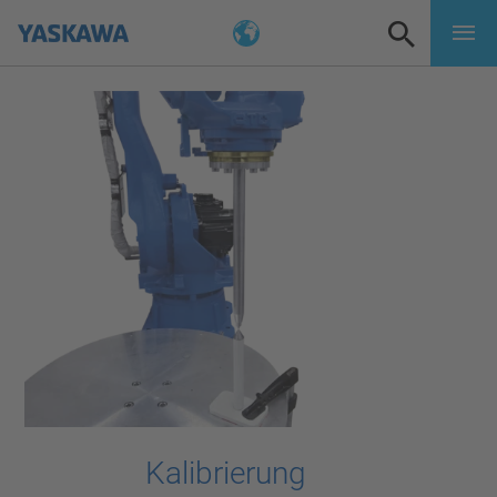
Kalibrierung