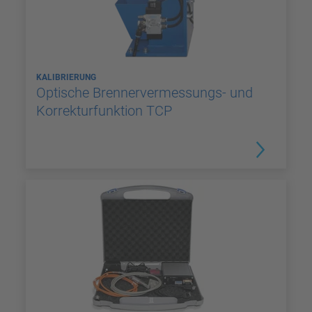
KALIBRIERUNG
Optische Brennervermessungs- und
Korrekturfunktion TCP