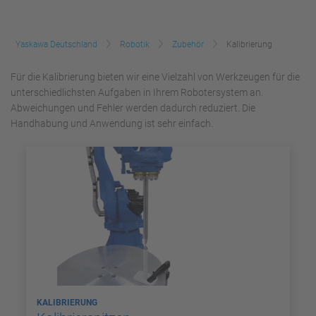
Yaskawa Deutschland
Robotik
Zubehör
Kalibrierung
Für die Kalibrierung bieten wir eine Vielzahl von Werkzeugen für die
unterschiedlichsten Aufgaben in Ihrem Robotersystem an.
Abweichungen und Fehler werden dadurch reduziert. Die
Handhabung und Anwendung ist sehr einfach.
KALIBRIERUNG