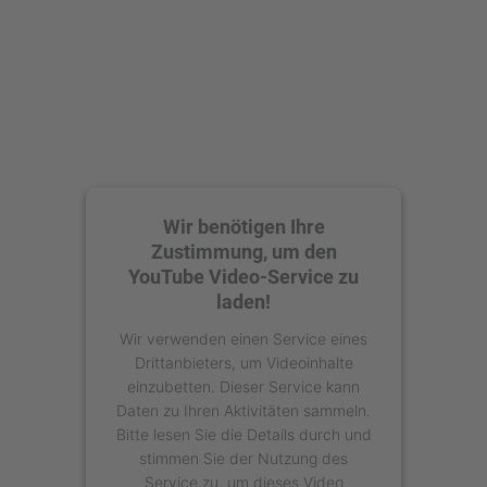
powered by
Usercentrics Consent
Management Platform
Wir benötigen Ihre
Zustimmung, um den
YouTube Video-Service zu
laden!
Wir verwenden einen Service eines
Drittanbieters, um Videoinhalte
einzubetten. Dieser Service kann
Daten zu Ihren Aktivitäten sammeln.
Bitte lesen Sie die Details durch und
stimmen Sie der Nutzung des
Service zu, um dieses Video