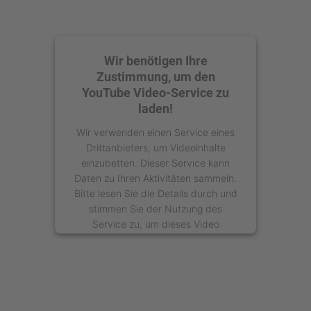
Wir benötigen Ihre
Zustimmung, um den
YouTube Video-Service zu
laden!
Wir verwenden einen Service eines
Drittanbieters, um Videoinhalte
einzubetten. Dieser Service kann
Daten zu Ihren Aktivitäten sammeln.
Bitte lesen Sie die Details durch und
stimmen Sie der Nutzung des
Service zu, um dieses Video
anzusehen.
Mehr Informationen