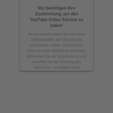
Wir benötigen Ihre
Zustimmung, um den
YouTube Video-Service zu
laden!
Wir verwenden einen Service eines
Drittanbieters, um Videoinhalte
einzubetten. Dieser Service kann
Daten zu Ihren Aktivitäten sammeln.
Bitte lesen Sie die Details durch und
stimmen Sie der Nutzung des
Service zu, um dieses Video
anzusehen.
Mehr Informationen
Akzeptieren
powered by
Usercentrics Consent