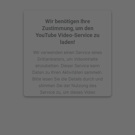
Wir benötigen Ihre
Zustimmung, um den
YouTube Video-Service zu
laden!
Wir verwenden einen Service eines
Drittanbieters, um Videoinhalte
einzubetten. Dieser Service kann
Daten zu Ihren Aktivitäten sammeln.
Bitte lesen Sie die Details durch und
stimmen Sie der Nutzung des
Service zu, um dieses Video
anzusehen.
Mehr Informationen
Akzeptieren