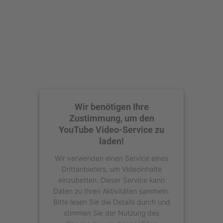
Wir benötigen Ihre
Zustimmung, um den
YouTube Video-Service zu
laden!
Wir verwenden einen Service eines
Drittanbieters, um Videoinhalte
einzubetten. Dieser Service kann
Daten zu Ihren Aktivitäten sammeln.
Bitte lesen Sie die Details durch und
stimmen Sie der Nutzung des