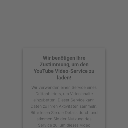
Wir benötigen Ihre
Zustimmung, um den
YouTube Video-Service zu
laden!
Wir verwenden einen Service eines
Drittanbieters, um Videoinhalte
einzubetten. Dieser Service kann
Daten zu Ihren Aktivitäten sammeln.
Bitte lesen Sie die Details durch und
stimmen Sie der Nutzung des
Service zu, um dieses Video