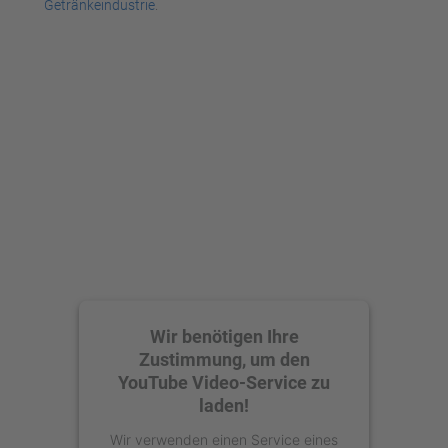
Getränkeindustrie
.
Wir benötigen Ihre
Zustimmung, um den
YouTube Video-Service zu
laden!
Wir verwenden einen Service eines