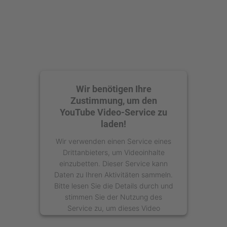
Wir benötigen Ihre
Zustimmung, um den
YouTube Video-Service zu
laden!
Wir verwenden einen Service eines
Drittanbieters, um Videoinhalte
einzubetten. Dieser Service kann
Daten zu Ihren Aktivitäten sammeln.
Bitte lesen Sie die Details durch und
stimmen Sie der Nutzung des
Service zu, um dieses Video
anzusehen.