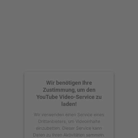
Wir benötigen Ihre
Zustimmung, um den
YouTube Video-Service zu
laden!
Wir verwenden einen Service eines
Drittanbieters, um Videoinhalte
einzubetten. Dieser Service kann
Daten zu Ihren Aktivitäten sammeln.