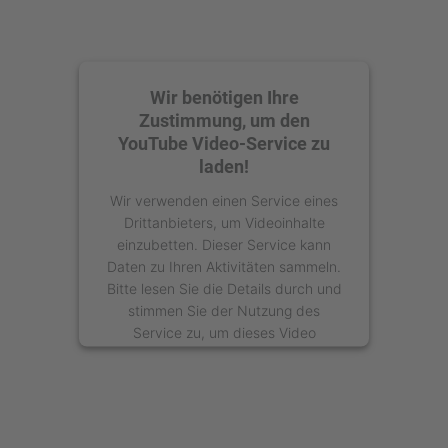
Wir benötigen Ihre
Zustimmung, um den
YouTube Video-Service zu
laden!
Wir verwenden einen Service eines
Drittanbieters, um Videoinhalte
einzubetten. Dieser Service kann
Daten zu Ihren Aktivitäten sammeln.
Bitte lesen Sie die Details durch und
stimmen Sie der Nutzung des
Service zu, um dieses Video
anzusehen.
Mehr Informationen