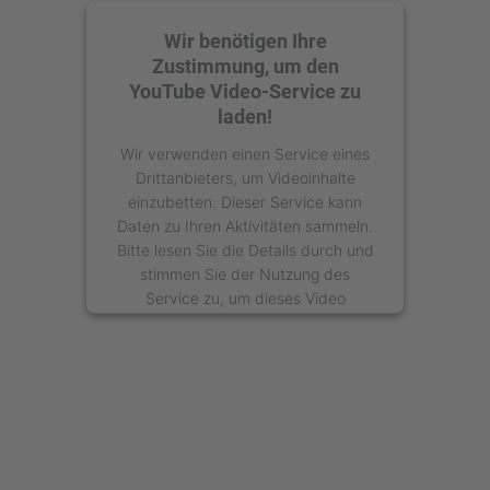
Wir benötigen Ihre
Zustimmung, um den
YouTube Video-Service zu
laden!
Wir verwenden einen Service eines
Drittanbieters, um Videoinhalte
einzubetten. Dieser Service kann
Daten zu Ihren Aktivitäten sammeln.
Bitte lesen Sie die Details durch und
stimmen Sie der Nutzung des
Service zu, um dieses Video
anzusehen.
Mehr Informationen
Akzeptieren
powered by
Usercentrics Consent