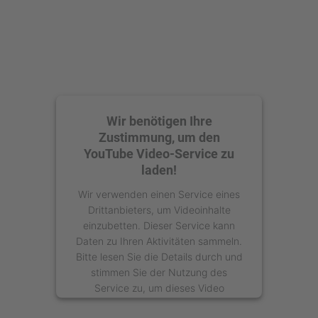
Management Platform
Wir benötigen Ihre
Zustimmung, um den
YouTube Video-Service zu
laden!
Wir verwenden einen Service eines
Drittanbieters, um Videoinhalte
einzubetten. Dieser Service kann
Daten zu Ihren Aktivitäten sammeln.
Bitte lesen Sie die Details durch und
stimmen Sie der Nutzung des
Service zu, um dieses Video
anzusehen.