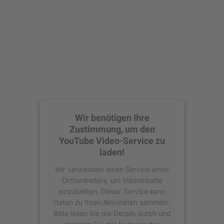
Akzeptieren
powered by
Usercentrics Consent
Management Platform
Wir benötigen Ihre
Zustimmung, um den
YouTube Video-Service zu
laden!
Wir verwenden einen Service eines
Drittanbieters, um Videoinhalte
einzubetten. Dieser Service kann
Daten zu Ihren Aktivitäten sammeln.
Bitte lesen Sie die Details durch und