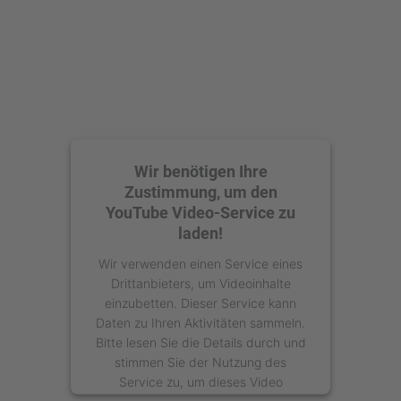
Wir benötigen Ihre
Zustimmung, um den
YouTube Video-Service zu
laden!
Wir verwenden einen Service eines
Drittanbieters, um Videoinhalte
einzubetten. Dieser Service kann
Daten zu Ihren Aktivitäten sammeln.
Bitte lesen Sie die Details durch und
stimmen Sie der Nutzung des
Service zu, um dieses Video
anzusehen.