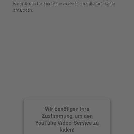
Bauteile und belegen keine wertvolle Installationsfläche
am Boden.
Wir benötigen Ihre
Zustimmung, um den
YouTube Video-Service zu
laden!