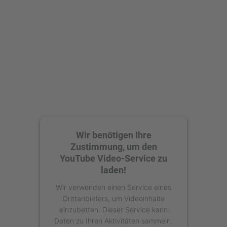
Wir benötigen Ihre
Zustimmung, um den
YouTube Video-Service zu
laden!
Wir verwenden einen Service eines
Drittanbieters, um Videoinhalte
einzubetten. Dieser Service kann
Daten zu Ihren Aktivitäten sammeln.