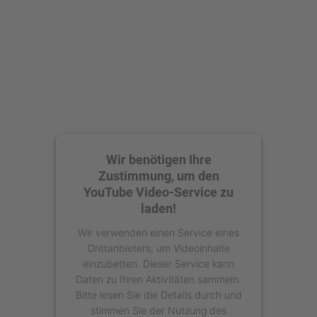
Wir benötigen Ihre
Zustimmung, um den
YouTube Video-Service zu
laden!
Wir verwenden einen Service eines
Drittanbieters, um Videoinhalte
einzubetten. Dieser Service kann
Daten zu Ihren Aktivitäten sammeln.
Bitte lesen Sie die Details durch und
stimmen Sie der Nutzung des