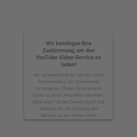
Wir benötigen Ihre
Zustimmung, um den
YouTube Video-Service zu
laden!
Wir verwenden einen Service eines
Drittanbieters, um Videoinhalte
einzubetten. Dieser Service kann
Daten zu Ihren Aktivitäten sammeln.
Bitte lesen Sie die Details durch und
stimmen Sie der Nutzung des
Service zu, um dieses Video
anzusehen.