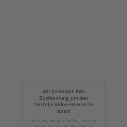
Wir benötigen Ihre
Zustimmung, um den
YouTube Video-Service zu
laden!
Wir verwenden einen Service eines
Drittanbieters, um Videoinhalte