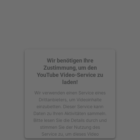
powered by
Usercentrics Consent
Management Platform
Wir benötigen Ihre
Zustimmung, um den
YouTube Video-Service zu
laden!
Wir verwenden einen Service eines
Drittanbieters, um Videoinhalte
einzubetten. Dieser Service kann
Daten zu Ihren Aktivitäten sammeln.
Bitte lesen Sie die Details durch und
stimmen Sie der Nutzung des
Service zu, um dieses Video