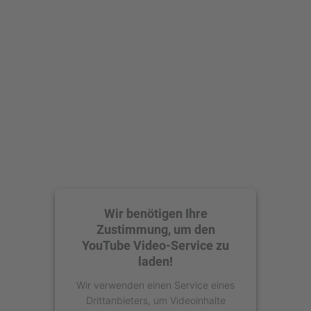
Wir benötigen Ihre
Zustimmung, um den
YouTube Video-Service zu
laden!
Wir verwenden einen Service eines
Drittanbieters, um Videoinhalte