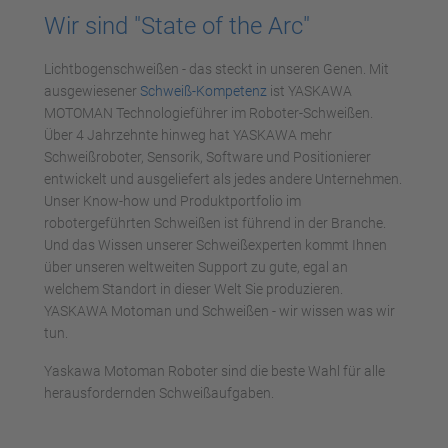
Wir sind "State of the Arc"
Lichtbogenschweißen - das steckt in unseren Genen. Mit
ausgewiesener
Schweiß-Kompetenz
ist YASKAWA
MOTOMAN Technologieführer im Roboter-Schweißen.
Über 4 Jahrzehnte hinweg hat YASKAWA mehr
Schweißroboter, Sensorik, Software und Positionierer
entwickelt und ausgeliefert als jedes andere Unternehmen.
Unser Know-how und Produktportfolio im
robotergeführten Schweißen ist führend in der Branche.
Und das Wissen unserer Schweißexperten kommt Ihnen
über unseren weltweiten Support zu gute, egal an
welchem Standort in dieser Welt Sie produzieren.
YASKAWA Motoman und Schweißen - wir wissen was wir
tun.
Yaskawa Motoman Roboter sind die beste Wahl für alle
herausfordernden Schweißaufgaben.