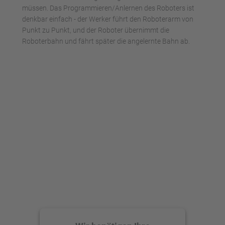
müssen. Das Programmieren/Anlernen des Roboters ist
denkbar einfach - der Werker führt den Roboterarm von
Punkt zu Punkt, und der Roboter übernimmt die
Roboterbahn und fährt später die angelernte Bahn ab.