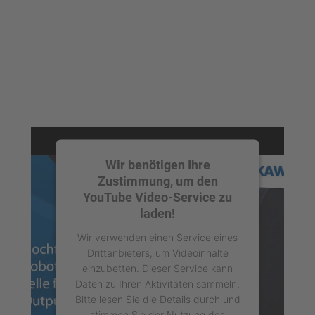
Wir benötigen Ihre
Zustimmung, um den
YouTube Video-Service zu
laden!
Wir verwenden einen Service eines
Drittanbieters, um Videoinhalte
einzubetten. Dieser Service kann
Daten zu Ihren Aktivitäten sammeln.
Bitte lesen Sie die Details durch und
stimmen Sie der Nutzung des