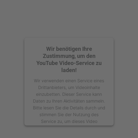
Wir benötigen Ihre
Zustimmung, um den
YouTube Video-Service zu
laden!
Wir verwenden einen Service eines
Drittanbieters, um Videoinhalte
einzubetten. Dieser Service kann
Daten zu Ihren Aktivitäten sammeln.
Bitte lesen Sie die Details durch und
stimmen Sie der Nutzung des
Service zu, um dieses Video
anzusehen.