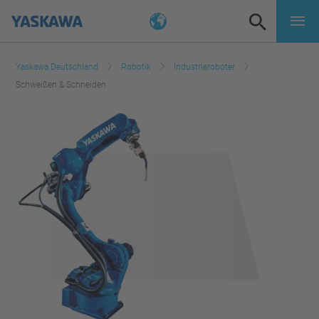
Yaskawa Deutschland
Robotik
Industrieroboter
Schweißen & Schneiden