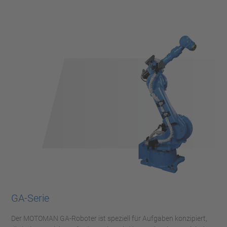
GA-Serie
Der MOTOMAN GA-Roboter ist speziell für Aufgaben konzipiert,