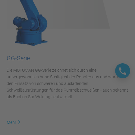
GG-Serie
Die MOTOMAN GG-Serie zeichnet sich durch eine
außergewöhnlich hohe Steifigkeit der Roboter aus und wurde für
den Einsatz von schweren und ausladenden
Schweißausrüstungen für das Rührreibschweißen - auch bekannt
als Friction Stir Welding - entwickelt.
Mehr