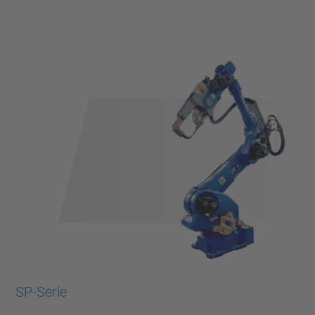
SP-Serie