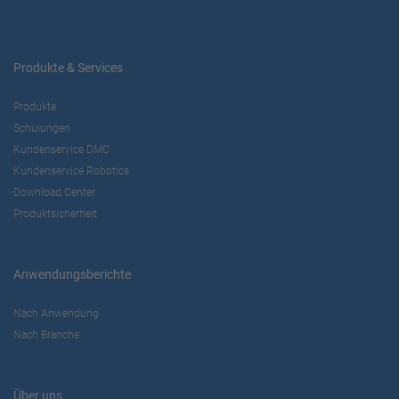
Produkte & Services
Produkte
Schulungen
Kundenservice DMC
Kundenservice Robotics
Download Center
Produktsicherheit
Anwendungsberichte
Nach Anwendung
Nach Branche
Über uns