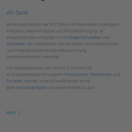
AR-Serie
Die Schweißroboter der MOTOMAN AR-Serie bieten überlegene
Präzision, Geschwindigkeit und Prozeßführung für all
anspruchsvollen Aufgaben im
Lichtbogenschweißen
und
Schneiden
. Sie unterstützen alle denkbaren Schweißverfahren
und Prozesse sowie die Schweißausrüstung
unterschiedlichster Hersteller.
Mit Arbeitsbereichen von 700 bis 3.124 mm, oft
im Zusammenspiel mit unseren
Positionieren
,
Fahrbahnen
und
Portalen
, nehmen diese Schweißroboter es mit
jeder
Schweißaufgabe
und jedem Werkstück auf.
Mehr