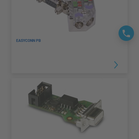
EASYCONN PB