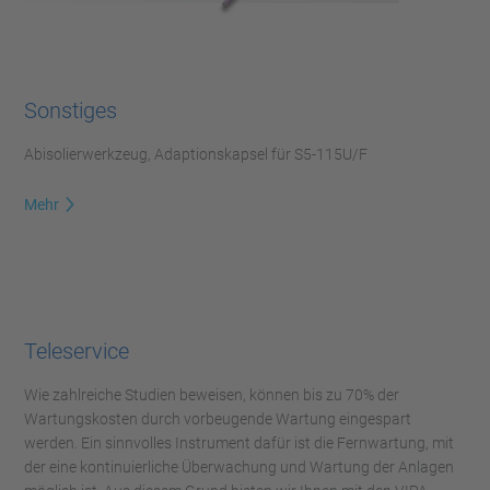
Sonstiges
Abisolierwerkzeug, Adaptionskapsel für S5-115U/F
Mehr
Teleservice
Wie zahlreiche Studien beweisen, können bis zu 70% der
Wartungskosten durch vorbeugende Wartung eingespart
werden. Ein sinnvolles Instrument dafür ist die Fernwartung, mit
der eine kontinuierliche Überwachung und Wartung der Anlagen