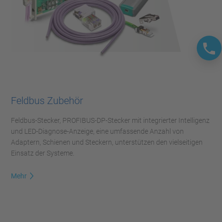
Feldbus Zubehör
Feldbus-Stecker, PROFIBUS-DP-Stecker mit integrierter Intelligenz
und LED-Diagnose-Anzeige, eine umfassende Anzahl von
Adaptern, Schienen und Steckern, unterstützen den vielseitigen
Einsatz der Systeme.
Mehr