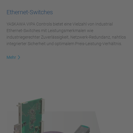
Ethernet-Switches
YASKAWA VIPA Controls bietet eine Vielzahl von Industrial
Ethernet-Switches mit Leistungsmerkmalen wie
industriegerechter Zuverlässigkeit, Netzwerk-Redundanz, nahtlos
integrierter Sicherheit und optimalem Preis-Leistung-Verhältnis.
Mehr