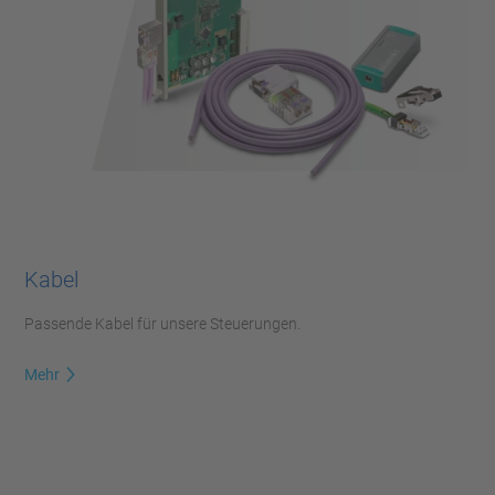
Kabel
Passende Kabel für unsere Steuerungen.
Mehr