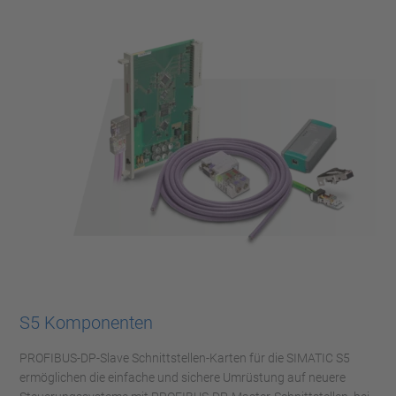
S5 Komponenten
PROFIBUS-DP-Slave Schnittstellen-Karten für die SIMATIC S5
ermöglichen die einfache und sichere Umrüstung auf neuere