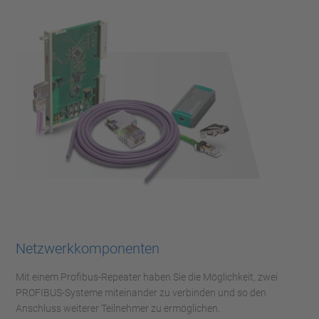
Netzwerkkomponenten
Mit einem Profibus-Repeater haben Sie die Möglichkeit, zwei
PROFIBUS-Systeme miteinander zu verbinden und so den
Anschluss weiterer Teilnehmer zu ermöglichen.