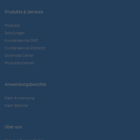
Produkte & Services
Produkte
Schulungen
Kundenservice DMC
Kundenservice Robotics
Download Center
Produktsicherheit
Anwendungsberichte
Nach Anwendung
Nach Branche
Über uns