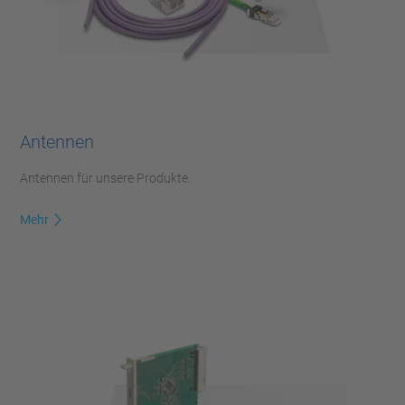
Antennen
Antennen für unsere Produkte.
Mehr