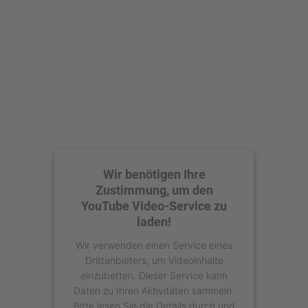
Wir benötigen Ihre
Zustimmung, um den
YouTube Video-Service zu
laden!
Wir verwenden einen Service eines
Drittanbieters, um Videoinhalte
einzubetten. Dieser Service kann
Daten zu Ihren Aktivitäten sammeln.
Bitte lesen Sie die Details durch und