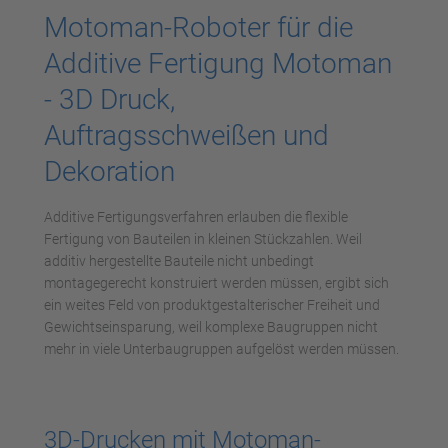
Motoman-Roboter für die
Additive Fertigung Motoman
- 3D Druck,
Auftragsschweißen und
Dekoration
Additive Fertigungsverfahren erlauben die flexible
Fertigung von Bauteilen in kleinen Stückzahlen. Weil
additiv hergestellte Bauteile nicht unbedingt
montagegerecht konstruiert werden müssen, ergibt sich
ein weites Feld von produktgestalterischer Freiheit und
Gewichtseinsparung, weil komplexe Baugruppen nicht
mehr in viele Unterbaugruppen aufgelöst werden müssen.
3D-Drucken mit Motoman-