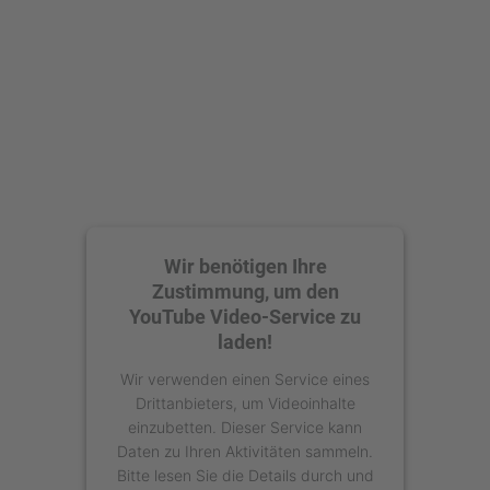
Akzeptieren
powered by
Usercentrics Consent
Management Platform
Wir benötigen Ihre
Zustimmung, um den
YouTube Video-Service zu
laden!
Wir verwenden einen Service eines
Drittanbieters, um Videoinhalte
einzubetten. Dieser Service kann
Daten zu Ihren Aktivitäten sammeln.
Bitte lesen Sie die Details durch und