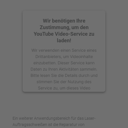
Wir benötigen Ihre
Zustimmung, um den
YouTube Video-Service zu
laden!
Wir verwenden einen Service eines
Drittanbieters, um Videoinhalte
einzubetten. Dieser Service kann
Daten zu Ihren Aktivitäten sammeln.
Bitte lesen Sie die Details durch und
stimmen Sie der Nutzung des
Service zu, um dieses Video
anzusehen.
Mehr Informationen
Ein weiterer Anwendungsbereich für das Laser-
Akzeptieren
Auftragsschweißen ist die Reparatur von