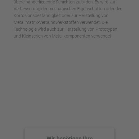
übereinanderliegende Schichten zu bilden. Es wird zur
Verbesserung der mechanischen Eigenschaften oder der
Korrosionsbeständigkeit oder zur Herstellung von
Metallmatrix-Verbundwerkstoffen verwendet. Die
Technologie wird auch zur Herstellung von Prototypen
und Kleinserien von Metallkomponenten verwendet.
Wir benötigen Ihre