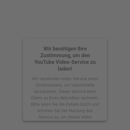
Wir benötigen Ihre
Zustimmung, um den
YouTube Video-Service zu
laden!
Wir verwenden einen Service eines
Drittanbieters, um Videoinhalte
einzubetten. Dieser Service kann
Daten zu Ihren Aktivitäten sammeln.
Bitte lesen Sie die Details durch und
stimmen Sie der Nutzung des
Service zu, um dieses Video
anzusehen.