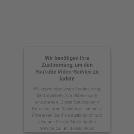
powered by
Usercentrics Consent
Management Platform
Wir benötigen Ihre
Zustimmung, um den
YouTube Video-Service zu
laden!
Wir verwenden einen Service eines
Drittanbieters, um Videoinhalte
einzubetten. Dieser Service kann
Daten zu Ihren Aktivitäten sammeln.
Bitte lesen Sie die Details durch und
stimmen Sie der Nutzung des
Service zu, um dieses Video