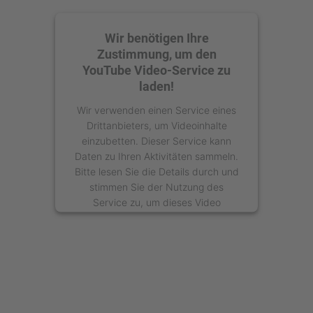
Wir benötigen Ihre
Zustimmung, um den
YouTube Video-Service zu
laden!
Wir verwenden einen Service eines
Drittanbieters, um Videoinhalte
einzubetten. Dieser Service kann
Daten zu Ihren Aktivitäten sammeln.
Bitte lesen Sie die Details durch und
stimmen Sie der Nutzung des
Service zu, um dieses Video
anzusehen.
Mehr Informationen
Akzeptieren