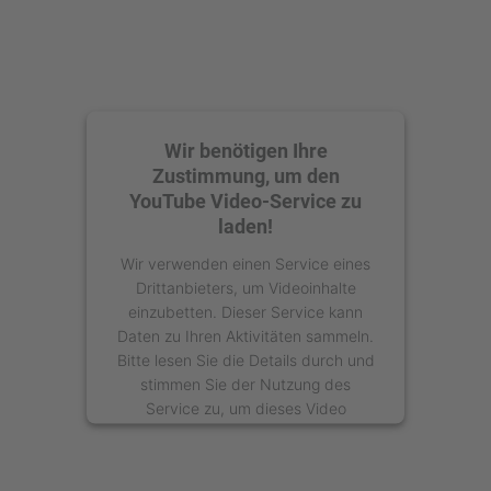
Wir benötigen Ihre
Zustimmung, um den
YouTube Video-Service zu
laden!
Wir verwenden einen Service eines
Drittanbieters, um Videoinhalte
einzubetten. Dieser Service kann
Daten zu Ihren Aktivitäten sammeln.
Bitte lesen Sie die Details durch und
stimmen Sie der Nutzung des
Service zu, um dieses Video
anzusehen.
Mehr Informationen