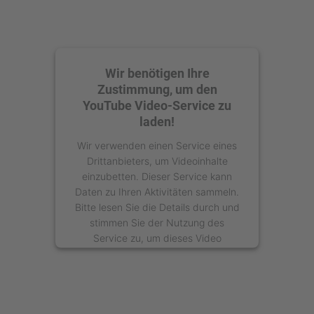
Wir benötigen Ihre
Zustimmung, um den
YouTube Video-Service zu
laden!
Wir verwenden einen Service eines
Drittanbieters, um Videoinhalte
einzubetten. Dieser Service kann
Daten zu Ihren Aktivitäten sammeln.
Bitte lesen Sie die Details durch und
stimmen Sie der Nutzung des
Service zu, um dieses Video
anzusehen.
Mehr Informationen