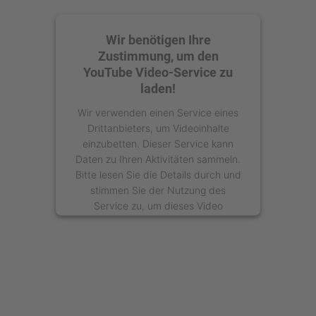
Wir benötigen Ihre
Zustimmung, um den
YouTube Video-Service zu
laden!
Wir verwenden einen Service eines
Drittanbieters, um Videoinhalte
einzubetten. Dieser Service kann
Daten zu Ihren Aktivitäten sammeln.
Bitte lesen Sie die Details durch und
stimmen Sie der Nutzung des
Service zu, um dieses Video
anzusehen.
Mehr Informationen
Akzeptieren