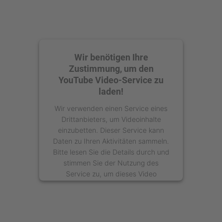
Wir benötigen Ihre
Zustimmung, um den
YouTube Video-Service zu
laden!
Wir verwenden einen Service eines
Drittanbieters, um Videoinhalte
einzubetten. Dieser Service kann
Daten zu Ihren Aktivitäten sammeln.
Bitte lesen Sie die Details durch und
stimmen Sie der Nutzung des
Service zu, um dieses Video
anzusehen.
Mehr Informationen