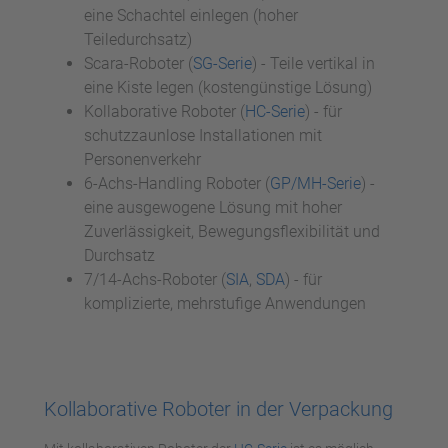
eine Schachtel einlegen (hoher
Teiledurchsatz)
Scara-Roboter (
SG-Serie
) - Teile vertikal in
eine Kiste legen (kostengünstige Lösung)
Kollaborative Roboter (
HC-Serie
) - für
schutzzaunlose Installationen mit
Personenverkehr
6-Achs-Handling Roboter (
GP/MH-Serie
) -
eine ausgewogene Lösung mit hoher
Zuverlässigkeit, Bewegungsflexibilität und
Durchsatz
7/14-Achs-Roboter (
SIA
,
SDA
) - für
komplizierte, mehrstufige Anwendungen
Kollaborative Roboter in der Verpackung