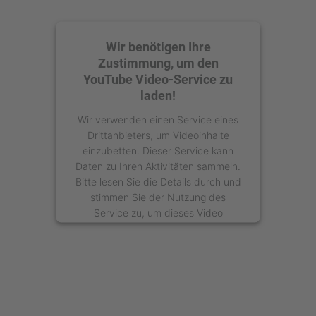
Wir benötigen Ihre
Zustimmung, um den
YouTube Video-Service zu
laden!
Wir verwenden einen Service eines
Drittanbieters, um Videoinhalte
einzubetten. Dieser Service kann
Daten zu Ihren Aktivitäten sammeln.
Bitte lesen Sie die Details durch und
stimmen Sie der Nutzung des
Service zu, um dieses Video
anzusehen.
Mehr Informationen
Akzeptieren