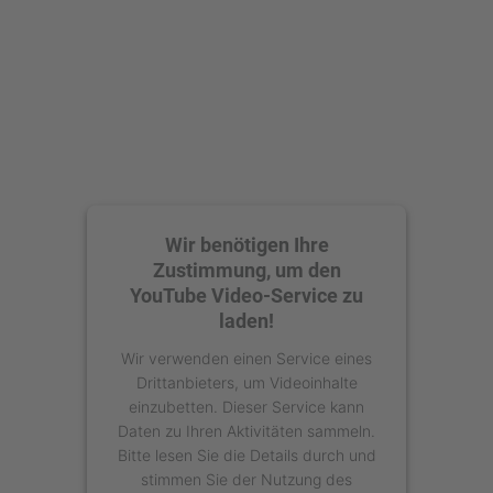
powered by
Usercentrics Consent
Management Platform
Wir benötigen Ihre
Zustimmung, um den
YouTube Video-Service zu
laden!
Wir verwenden einen Service eines
Drittanbieters, um Videoinhalte
einzubetten. Dieser Service kann
Daten zu Ihren Aktivitäten sammeln.
Bitte lesen Sie die Details durch und
stimmen Sie der Nutzung des