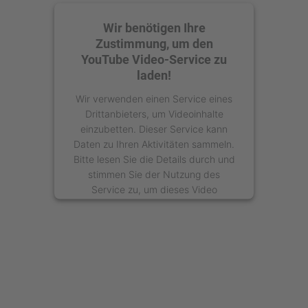
Wir benötigen Ihre
Zustimmung, um den
YouTube Video-Service zu
laden!
Wir verwenden einen Service eines
Drittanbieters, um Videoinhalte
einzubetten. Dieser Service kann
Daten zu Ihren Aktivitäten sammeln.
Bitte lesen Sie die Details durch und
stimmen Sie der Nutzung des
Service zu, um dieses Video
anzusehen.
Mehr Informationen
Akzeptieren
powered by
Usercentrics Consent