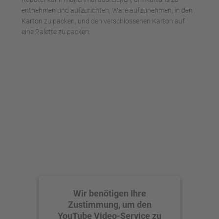
entnehmen und aufzurichten, Ware aufzunehmen, in den
Karton zu packen, und den verschlossenen Karton auf
eine Palette zu packen.
Wir benötigen Ihre
Zustimmung, um den
YouTube Video-Service zu