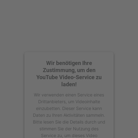
powered by
Usercentrics Consent
Management Platform
Wir benötigen Ihre
Zustimmung, um den
YouTube Video-Service zu
laden!
Wir verwenden einen Service eines
Drittanbieters, um Videoinhalte
einzubetten. Dieser Service kann
Daten zu Ihren Aktivitäten sammeln.
Bitte lesen Sie die Details durch und
stimmen Sie der Nutzung des
Service zu, um dieses Video