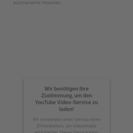
automatisierte Verpacken.
Wir benötigen Ihre
Zustimmung, um den
YouTube Video-Service zu
laden!
Wir verwenden einen Service eines
Drittanbieters, um Videoinhalte
einzubetten. Dieser Service kann