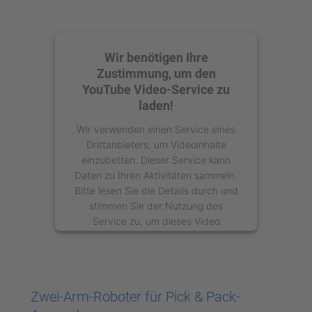
Wir benötigen Ihre
Zustimmung, um den
YouTube Video-Service zu
laden!
Wir verwenden einen Service eines
Drittanbieters, um Videoinhalte
einzubetten. Dieser Service kann
Daten zu Ihren Aktivitäten sammeln.
Bitte lesen Sie die Details durch und
stimmen Sie der Nutzung des
Service zu, um dieses Video
anzusehen.
Mehr Informationen
Zwei-Arm-Roboter für Pick & Pack-
Akzeptieren