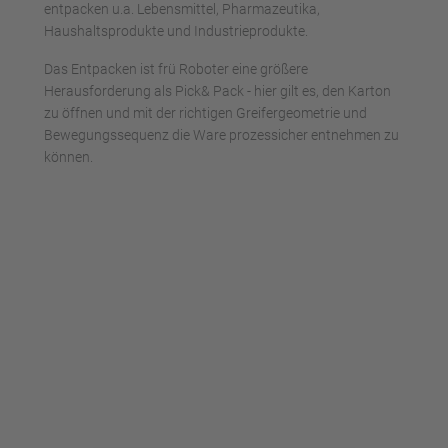
entpacken u.a. Lebensmittel, Pharmazeutika,
Haushaltsprodukte und Industrieprodukte.
Das Entpacken ist frü Roboter eine größere
Herausforderung als Pick& Pack - hier gilt es, den Karton
zu öffnen und mit der richtigen Greifergeometrie und
Bewegungssequenz die Ware prozessicher entnehmen zu
können.