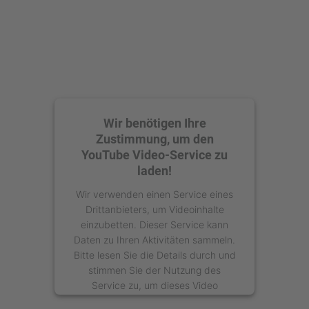
Management Platform
Wir benötigen Ihre
Zustimmung, um den
YouTube Video-Service zu
laden!
Wir verwenden einen Service eines
Drittanbieters, um Videoinhalte
einzubetten. Dieser Service kann
Daten zu Ihren Aktivitäten sammeln.
Bitte lesen Sie die Details durch und
stimmen Sie der Nutzung des
Service zu, um dieses Video
anzusehen.