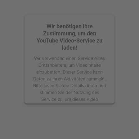
Wir benötigen Ihre
Zustimmung, um den
YouTube Video-Service zu
laden!
Wir verwenden einen Service eines
Drittanbieters, um Videoinhalte
einzubetten. Dieser Service kann
Daten zu Ihren Aktivitäten sammeln.
Bitte lesen Sie die Details durch und
stimmen Sie der Nutzung des
Service zu, um dieses Video
anzusehen.
Mehr Informationen
Akzeptieren