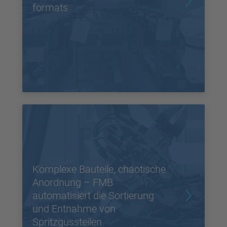
formats
Komplexe Bauteile, chaotische
Anordnung – FMB
automatisiert die Sortierung
und Entnahme von
Spritzgussteilen