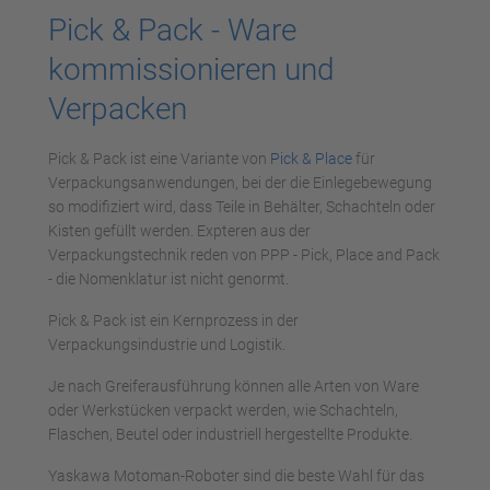
Pick & Pack - Ware
kommissionieren und
Verpacken
Pick & Pack ist eine Variante von
Pick & Place
für
Verpackungsanwendungen, bei der die Einlegebewegung
so modifiziert wird, dass Teile in Behälter, Schachteln oder
Kisten gefüllt werden. Expteren aus der
Verpackungstechnik reden von PPP - Pick, Place and Pack
- die Nomenklatur ist nicht genormt.
Pick & Pack ist ein Kernprozess in der
Verpackungsindustrie und Logistik.
Je nach Greiferausführung können alle Arten von Ware
oder Werkstücken verpackt werden, wie Schachteln,
Flaschen, Beutel oder industriell hergestellte Produkte.
Yaskawa Motoman-Roboter sind die beste Wahl für das