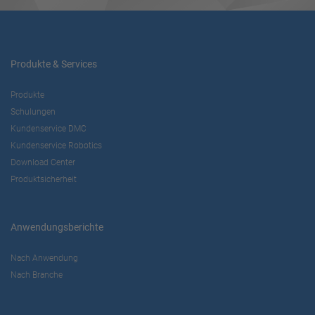
Produkte & Services
Produkte
Schulungen
Kundenservice DMC
Kundenservice Robotics
Download Center
Produktsicherheit
Anwendungsberichte
Nach Anwendung
Nach Branche