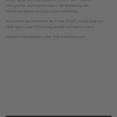
einzugreifen. Auch Kenntnisse in der Bedienung des
Handlingsystems sind dazu nicht notwendig.
So arbeiten die Mitarbeiter der Firma Chroff und die base von
FMB nach kurzer Einführung parallel und Hand in Hand.
Weitere Informationen unter: fmb-machinery.com