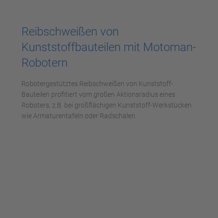
Reibschweißen von
Kunststoffbauteilen mit Motoman-
Robotern
Robotergestütztes Reibschweißen von Kunststoff-
Bauteilen profitiert vom großen Aktionsradius eines
Roboters, z.B. bei großflächigen Kunststoff-Werkstücken
wie Armaturentafeln oder Radschalen.