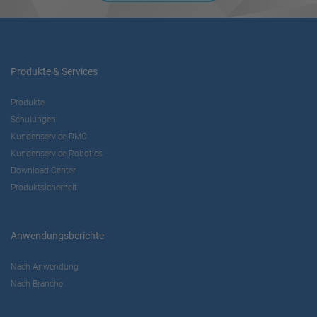
Management Platform
Produkte & Services
Produkte
Schulungen
Kundenservice DMC
Kundenservice Robotics
Download Center
Produktsicherheit
Anwendungsberichte
Nach Anwendung
Nach Branche