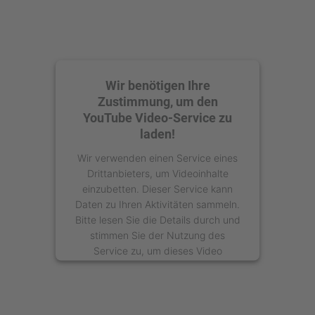
Wir benötigen Ihre
Zustimmung, um den
YouTube Video-Service zu
laden!
Wir verwenden einen Service eines
Drittanbieters, um Videoinhalte
einzubetten. Dieser Service kann
Daten zu Ihren Aktivitäten sammeln.
Bitte lesen Sie die Details durch und
stimmen Sie der Nutzung des
Service zu, um dieses Video
anzusehen.
Mehr Informationen