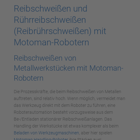
Reibschweißen und
Rührreibschweißen
(Reibrührschweißen) mit
Motoman-Robotern
Reibschweißen von
Metallwerkstücken mit Motoman-
Robotern
Die Prozesskräfte, die beim Reibschweißen von Metallen
auftreten, sind relativ hoch. Wenn möglich, vermeidet man
das Werkzeug direkt mit dem Roboter zu führen, eine
Roboterautomation besteht vorzugsweise aus dem
Be-/Entladen stationärer Reibschweißanlagen. Das
Handling der Werkstücke ist etwas komplexer als beim
Beladen von Werkzeugmaschinen
, aber hier spielen
Motoman Handling-Roboter
ihre Stärken aus!