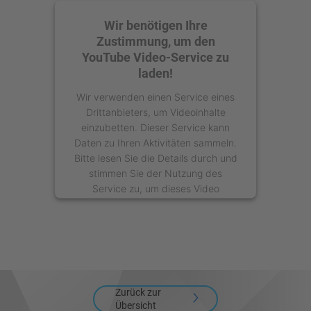
Wir benötigen Ihre
Zustimmung, um den
YouTube Video-Service zu
laden!
Wir verwenden einen Service eines
Drittanbieters, um Videoinhalte
einzubetten. Dieser Service kann
Daten zu Ihren Aktivitäten sammeln.
Bitte lesen Sie die Details durch und
stimmen Sie der Nutzung des
Service zu, um dieses Video
anzusehen.
Mehr Informationen
Akzeptieren
Zurück zur
powered by
Usercentrics Consent
Übersicht