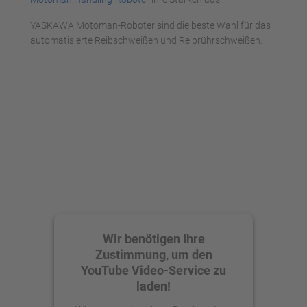
YASKAWA Motoman-Roboter sind die beste Wahl für das
automatisierte Reibschweißen und Reibrührschweißen.
Wir benötigen Ihre
Zustimmung, um den
YouTube Video-Service zu
laden!