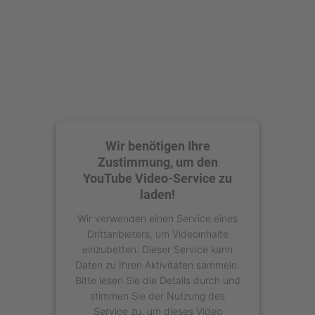
Wir benötigen Ihre
Zustimmung, um den
YouTube Video-Service zu
laden!
Wir verwenden einen Service eines
Drittanbieters, um Videoinhalte
einzubetten. Dieser Service kann
Daten zu Ihren Aktivitäten sammeln.
Bitte lesen Sie die Details durch und
stimmen Sie der Nutzung des
Service zu, um dieses Video