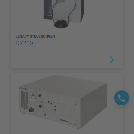
LEGACY STEUERUNGEN
DX200