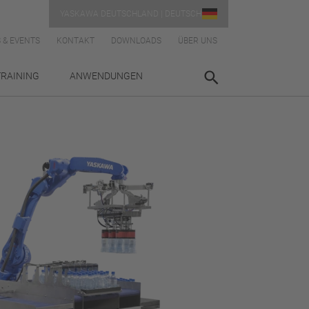
YASKAWA DEUTSCHLAND | DEUTSCH
 & EVENTS
KONTAKT
DOWNLOADS
ÜBER UNS
TRAINING
ANWENDUNGEN