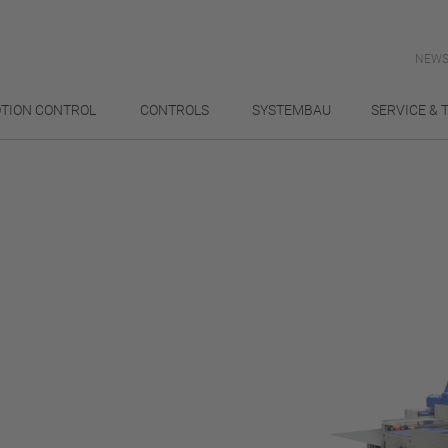
NEWS
TION CONTROL
CONTROLS
SYSTEMBAU
SERVICE & 