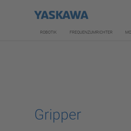
ROBOTIK
FREQUENZUMRICHTER
MO
Gripper