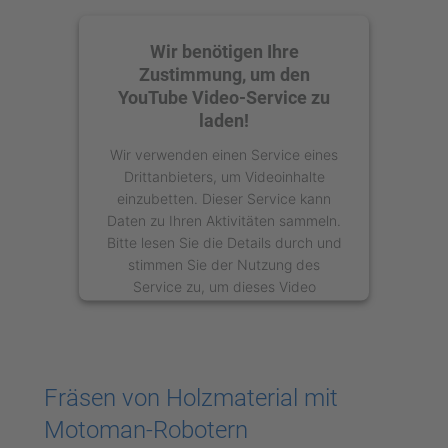
Wir benötigen Ihre
Zustimmung, um den
YouTube Video-Service zu
laden!
Wir verwenden einen Service eines
Drittanbieters, um Videoinhalte
einzubetten. Dieser Service kann
Daten zu Ihren Aktivitäten sammeln.
Bitte lesen Sie die Details durch und
stimmen Sie der Nutzung des
Service zu, um dieses Video
anzusehen.
Mehr Informationen
Fräsen von Holzmaterial mit
Akzeptieren
Motoman-Robotern