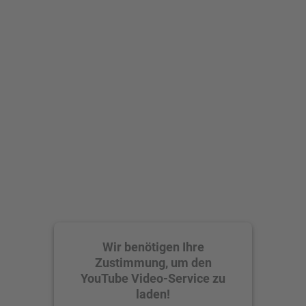
Wir benötigen Ihre
Zustimmung, um den
YouTube Video-Service zu
laden!