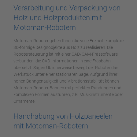
Verarbeitung und Verpackung von
Holz und Holzprodukten mit
Motoman-Robotern
Motoman-Roboter geben Ihnen die volle Freiheit, komplexe
3D-förmige Designobjekte aus Holz zu realisieren. Die
Robotersteuerung ist mit einer CAD/CAM-Frässoftware
verbunden, die CAD-Informationen in eine Fräsbahn
übersetzt. Sägen Üblicherweise bewegt der Roboter das
Werkstück unter einer stationären Säge. Aufgrund ihrer
hohen Bahngenauigkeit und Vibrationsstabilität können
Motoman-Roboter Bahnen mit perfekten Rundungen und
komplexen Formen ausführen, z.B. Musikinstrumente oder
Ornamente.
Handhabung von Holzpaneelen
mit Motoman-Robotern