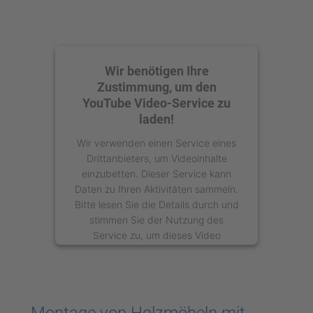
Wir benötigen Ihre
Zustimmung, um den
YouTube Video-Service zu
laden!
Wir verwenden einen Service eines
Drittanbieters, um Videoinhalte
einzubetten. Dieser Service kann
Daten zu Ihren Aktivitäten sammeln.
Bitte lesen Sie die Details durch und
stimmen Sie der Nutzung des
Service zu, um dieses Video
anzusehen.
Mehr Informationen
Montage von Holzmöbeln mit