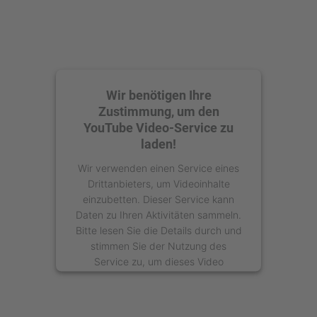
Wir benötigen Ihre
Zustimmung, um den
YouTube Video-Service zu
laden!
Wir verwenden einen Service eines
Drittanbieters, um Videoinhalte
einzubetten. Dieser Service kann
Daten zu Ihren Aktivitäten sammeln.
Bitte lesen Sie die Details durch und
stimmen Sie der Nutzung des
Service zu, um dieses Video
anzusehen.
Mehr Informationen