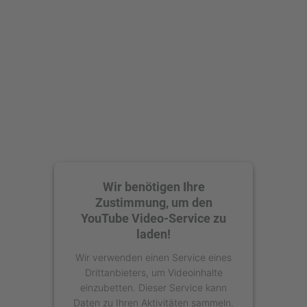
Wir benötigen Ihre
Zustimmung, um den
YouTube Video-Service zu
laden!
Wir verwenden einen Service eines
Drittanbieters, um Videoinhalte
einzubetten. Dieser Service kann
Daten zu Ihren Aktivitäten sammeln.