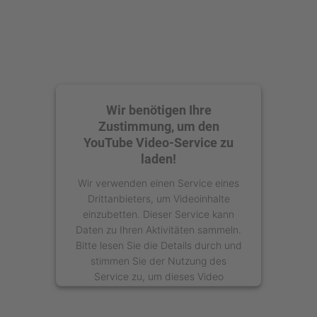
Wir benötigen Ihre
Zustimmung, um den
YouTube Video-Service zu
laden!
Wir verwenden einen Service eines
Drittanbieters, um Videoinhalte
einzubetten. Dieser Service kann
Daten zu Ihren Aktivitäten sammeln.
Bitte lesen Sie die Details durch und
stimmen Sie der Nutzung des
Service zu, um dieses Video
anzusehen.