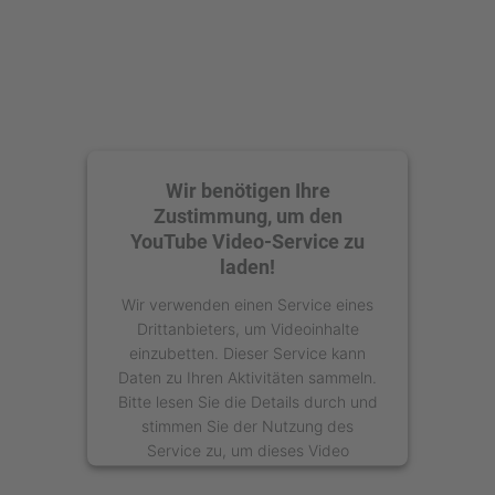
Wir benötigen Ihre
Zustimmung, um den
YouTube Video-Service zu
laden!
Wir verwenden einen Service eines
Drittanbieters, um Videoinhalte
einzubetten. Dieser Service kann
Daten zu Ihren Aktivitäten sammeln.
Bitte lesen Sie die Details durch und
stimmen Sie der Nutzung des
Service zu, um dieses Video
anzusehen.