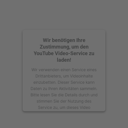
Wir benötigen Ihre
Zustimmung, um den
YouTube Video-Service zu
laden!
Wir verwenden einen Service eines
Drittanbieters, um Videoinhalte
einzubetten. Dieser Service kann
Daten zu Ihren Aktivitäten sammeln.
Bitte lesen Sie die Details durch und
stimmen Sie der Nutzung des
Service zu, um dieses Video
anzusehen.