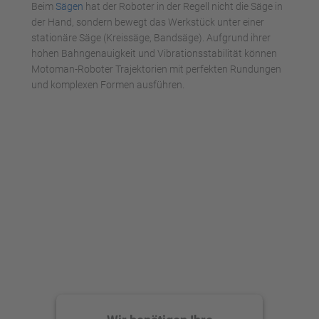
Management Platform
Beim
Sägen
hat der Roboter in der Regell nicht die Säge in
der Hand, sondern bewegt das Werkstück unter einer
stationäre Säge (Kreissäge, Bandsäge). Aufgrund ihrer
hohen Bahngenauigkeit und Vibrationsstabilität können
Motoman-Roboter Trajektorien mit perfekten Rundungen
und komplexen Formen ausführen.