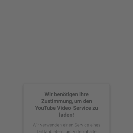
Wir benötigen Ihre
Zustimmung, um den
YouTube Video-Service zu
laden!
Wir verwenden einen Service eines
Drittanbieters, um Videoinhalte