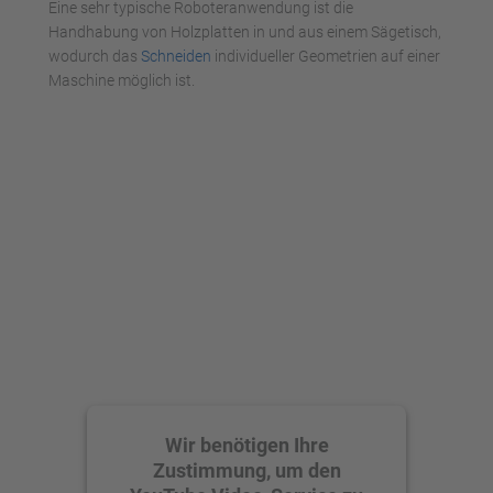
Eine sehr typische Roboteranwendung ist die
Handhabung von Holzplatten in und aus einem Sägetisch,
wodurch das
Schneiden
individueller Geometrien auf einer
Maschine möglich ist.
Wir benötigen Ihre
Zustimmung, um den