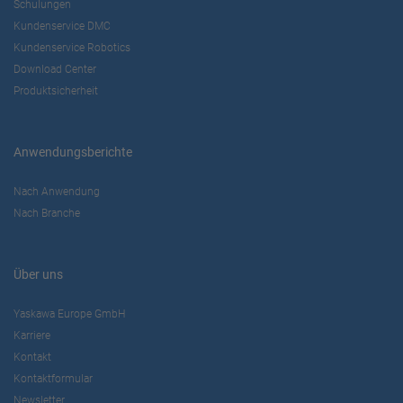
Schulungen
Kundenservice DMC
Kundenservice Robotics
Download Center
Produktsicherheit
Anwendungsberichte
Nach Anwendung
Nach Branche
Über uns
Yaskawa Europe GmbH
Karriere
Kontakt
Kontaktformular
Newsletter