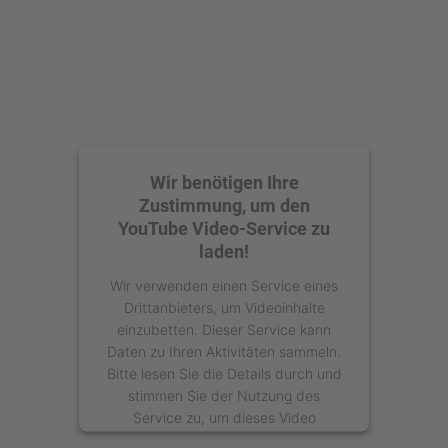
Management Platform
Wir benötigen Ihre
Zustimmung, um den
YouTube Video-Service zu
laden!
Wir verwenden einen Service eines
Drittanbieters, um Videoinhalte
einzubetten. Dieser Service kann
Daten zu Ihren Aktivitäten sammeln.
Bitte lesen Sie die Details durch und
stimmen Sie der Nutzung des
Service zu, um dieses Video
anzusehen.