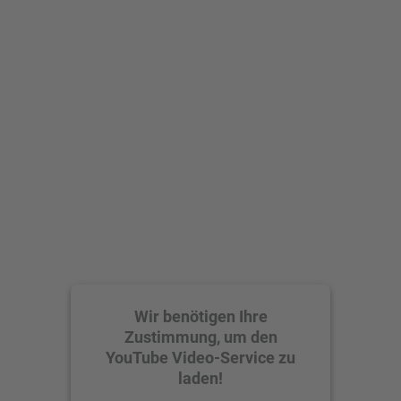
Wir benötigen Ihre
Zustimmung, um den
YouTube Video-Service zu
laden!