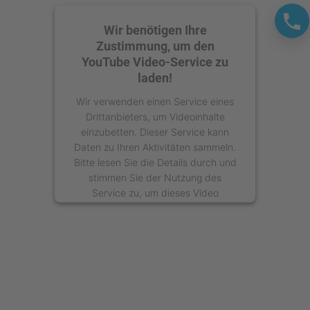
Wir benötigen Ihre
Zustimmung, um den
YouTube Video-Service zu
laden!
Wir verwenden einen Service eines
Drittanbieters, um Videoinhalte
einzubetten. Dieser Service kann
Daten zu Ihren Aktivitäten sammeln.
Bitte lesen Sie die Details durch und
stimmen Sie der Nutzung des
Service zu, um dieses Video
anzusehen.
Mehr Informationen
Akzeptieren
powered by
Usercentrics Consent