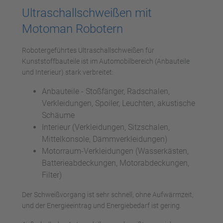
Ultraschallschweißen mit
Motoman Robotern
Robotergeführtes Ultraschallschweißen für
Kunststoffbauteile ist im Automobilbereich (Anbauteile
und Interieur) stark verbreitet:
Anbauteile - Stoßfänger, Radschalen,
Verkleidungen, Spoiler, Leuchten, akustische
Schäume
Interieur (Verkleidungen, Sitzschalen,
Mittelkonsole, Dämmverkleidungen)
Motorraum-Verkleidungen (Wasserkästen,
Batterieabdeckungen, Motorabdeckungen,
Filter)
Der Schweißvorgang ist sehr schnell, ohne Aufwärmzeit,
und der Energieeintrag und Energiebedarf ist gering.