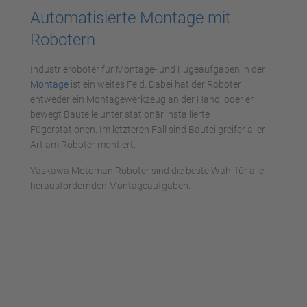
Automatisierte Montage mit
Robotern
Industrieroboter für Montage- und Fügeaufgaben in der
Montage
ist ein weites Feld. Dabei hat der Roboter
entweder ein Montagewerkzeug an der Hand, oder er
bewegt Bauteile unter stationär installierte
Fügerstationen. Im letzteren Fall sind Bauteilgreifer aller
Art am Roboter montiert.
Yaskawa Motoman Roboter sind die beste Wahl für alle
herausfordernden Montageaufgaben.