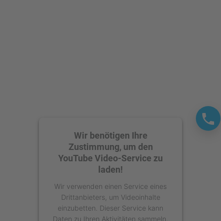
Wir benötigen Ihre
Zustimmung, um den
YouTube Video-Service zu
laden!
Wir verwenden einen Service eines
Drittanbieters, um Videoinhalte
einzubetten. Dieser Service kann
Daten zu Ihren Aktivitäten sammeln.