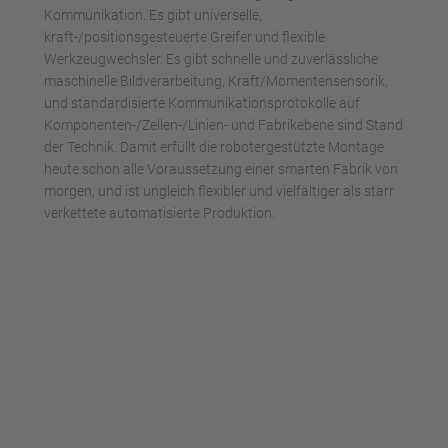
Kommunikation. Es gibt universelle,
kraft-/positionsgesteuerte Greifer und flexible
Werkzeugwechsler. Es gibt schnelle und zuverlässliche
maschinelle Bildverarbeitung, Kraft/Momentensensorik,
und standardisierte Kommunikationsprotokolle auf
Komponenten-/Zellen-/Linien- und Fabrikebene sind Stand
der Technik. Damit erfüllt die robotergestützte Montage
heute schon alle Voraussetzung einer smarten Fabrik von
morgen, und ist ungleich flexibler und vielfältiger als starr
verkettete automatisierte Produktion.