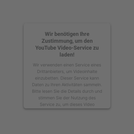
Wir benötigen Ihre
Zustimmung, um den
YouTube Video-Service zu
laden!
Wir verwenden einen Service eines
Drittanbieters, um Videoinhalte
einzubetten. Dieser Service kann
Daten zu Ihren Aktivitäten sammeln.
Bitte lesen Sie die Details durch und
stimmen Sie der Nutzung des
Service zu, um dieses Video
anzusehen.
Mehr Informationen