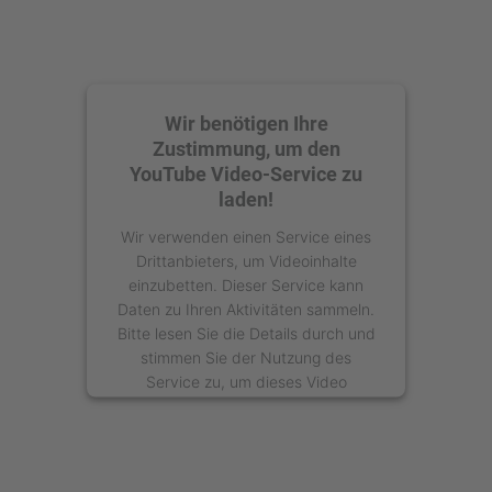
Wir benötigen Ihre
Zustimmung, um den
YouTube Video-Service zu
laden!
Wir verwenden einen Service eines
Drittanbieters, um Videoinhalte
einzubetten. Dieser Service kann
Daten zu Ihren Aktivitäten sammeln.
Bitte lesen Sie die Details durch und
stimmen Sie der Nutzung des
Service zu, um dieses Video
anzusehen.
Mehr Informationen