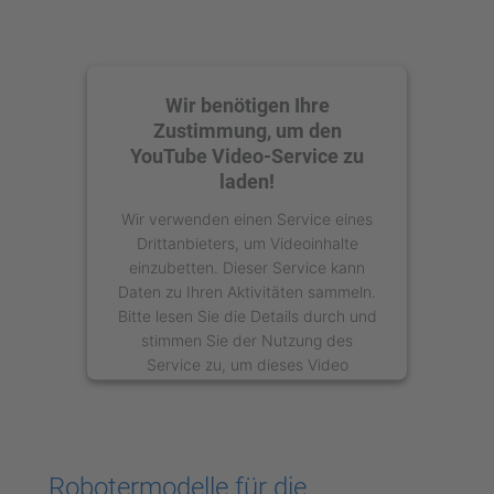
Wir benötigen Ihre
Zustimmung, um den
YouTube Video-Service zu
laden!
Wir verwenden einen Service eines
Drittanbieters, um Videoinhalte
einzubetten. Dieser Service kann
Daten zu Ihren Aktivitäten sammeln.
Bitte lesen Sie die Details durch und
stimmen Sie der Nutzung des
Service zu, um dieses Video
anzusehen.
Mehr Informationen
Robotermodelle für die