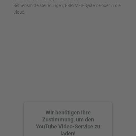
Betriebsmittelsteuerungen, ERP/MES-Systeme oder in die
Cloud.
Wir benötigen Ihre
Zustimmung, um den
YouTube Video-Service zu
laden!