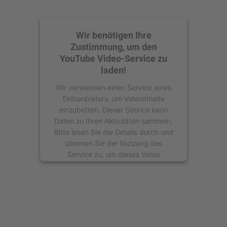
Wir benötigen Ihre
Zustimmung, um den
YouTube Video-Service zu
laden!
Wir verwenden einen Service eines
Drittanbieters, um Videoinhalte
einzubetten. Dieser Service kann
Daten zu Ihren Aktivitäten sammeln.
Bitte lesen Sie die Details durch und
stimmen Sie der Nutzung des
Service zu, um dieses Video
anzusehen.
Mehr Informationen
Akzeptieren