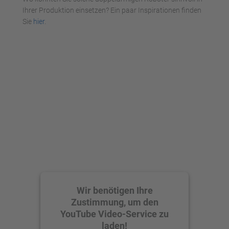
Ihrer Produktion einsetzen? Ein paar Inspirationen finden
Sie
hier
.
Wir benötigen Ihre
Zustimmung, um den
YouTube Video-Service zu
laden!