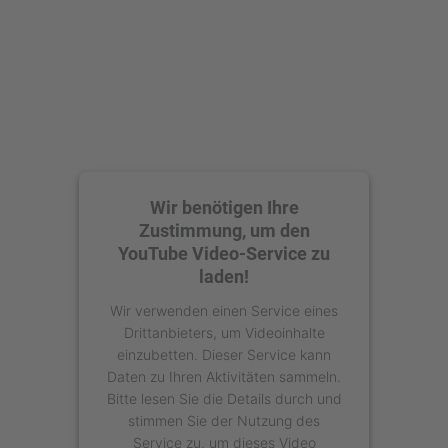
powered by
Usercentrics Consent
Management Platform
Wir benötigen Ihre
Zustimmung, um den
YouTube Video-Service zu
laden!
Wir verwenden einen Service eines
Drittanbieters, um Videoinhalte
einzubetten. Dieser Service kann
Daten zu Ihren Aktivitäten sammeln.
Bitte lesen Sie die Details durch und
stimmen Sie der Nutzung des
Service zu, um dieses Video