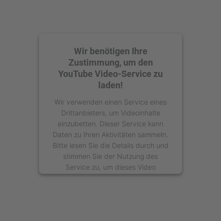
Wir benötigen Ihre
Zustimmung, um den
YouTube Video-Service zu
laden!
Wir verwenden einen Service eines
Drittanbieters, um Videoinhalte
einzubetten. Dieser Service kann
Daten zu Ihren Aktivitäten sammeln.
Bitte lesen Sie die Details durch und
stimmen Sie der Nutzung des
Service zu, um dieses Video
anzusehen.
Mehr Informationen