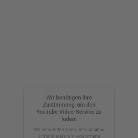
Wir benötigen Ihre
Zustimmung, um den
YouTube Video-Service zu
laden!
Wir verwenden einen Service eines
Drittanbieters, um Videoinhalte