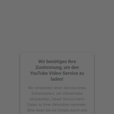
Akzeptieren
powered by
Usercentrics Consent
Management Platform
Wir benötigen Ihre
Zustimmung, um den
YouTube Video-Service zu
laden!
Wir verwenden einen Service eines
Drittanbieters, um Videoinhalte
einzubetten. Dieser Service kann
Daten zu Ihren Aktivitäten sammeln.
Bitte lesen Sie die Details durch und