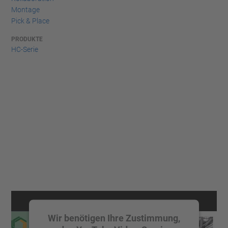
Montage
Pick & Place
PRODUKTE
HC-Serie
Wir benötigen Ihre Zustimmung,