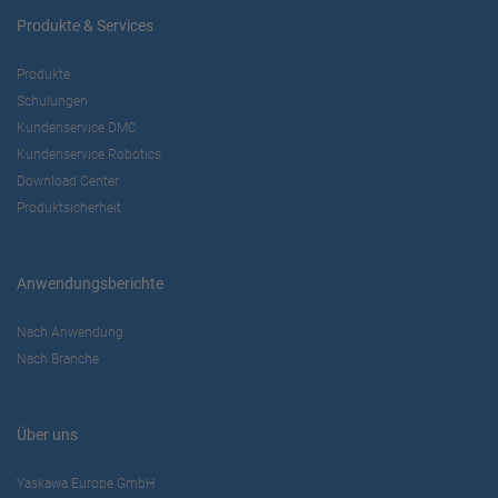
Produkte & Services
Produkte
Schulungen
Kundenservice DMC
Kundenservice Robotics
Download Center
Produktsicherheit
Anwendungsberichte
Nach Anwendung
Nach Branche
Über uns
Yaskawa Europe GmbH