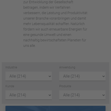
zur Entwicklung der Gesellschaft
beitragen, indem wir Verfahren
verbessern, die Leistung und Produktivität
unserer Branche voranbringen und damit
mehr Lebensqualität schaffen. Natürlich
fördern wir auch erneuerbare Energien für
eine gesunde Umwelt und einen
nachhaltig bewirtschafteten Planeten für
uns alle.
Industrie
Anwendung
Kunde
Produkte