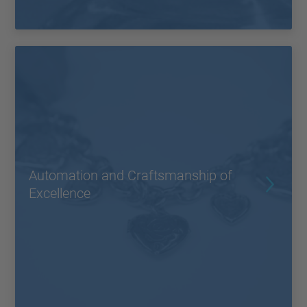
Automation and Craftsmanship of
Excellence