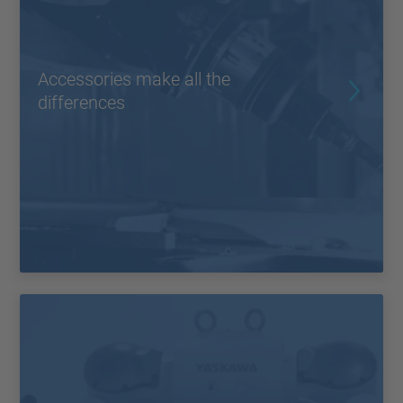
Accessories make all the
differences