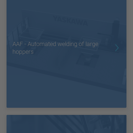
AAF - Automated welding of large
hoppers