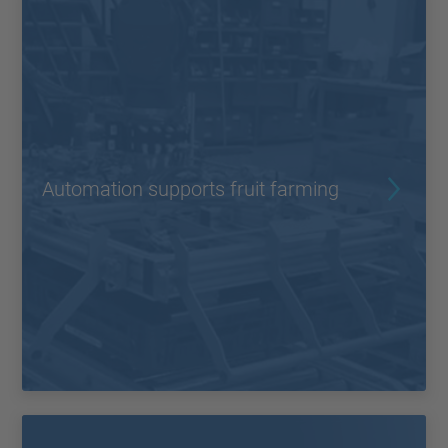
Automation supports fruit farming