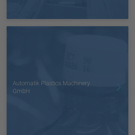
Automatik Plastics Machinery
GmbH