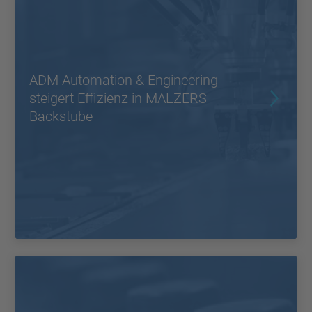
ADM Automation & Engineering
steigert Effizienz in MALZERS
Backstube