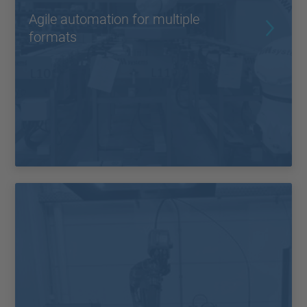
Agile automation for multiple
formats