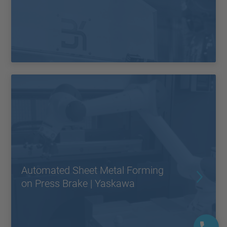
Automated Sheet Metal Forming
on Press Brake | Yaskawa