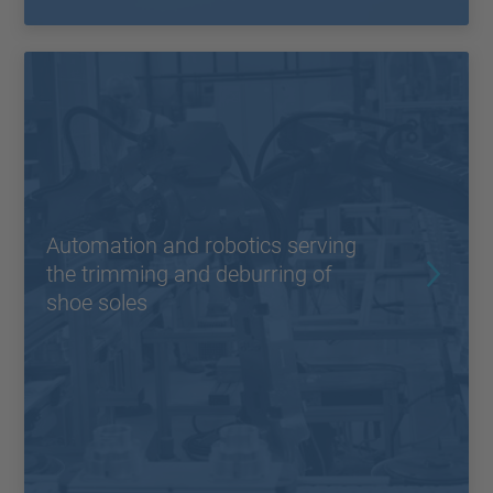
Automation and robotics serving
the trimming and deburring of
shoe soles