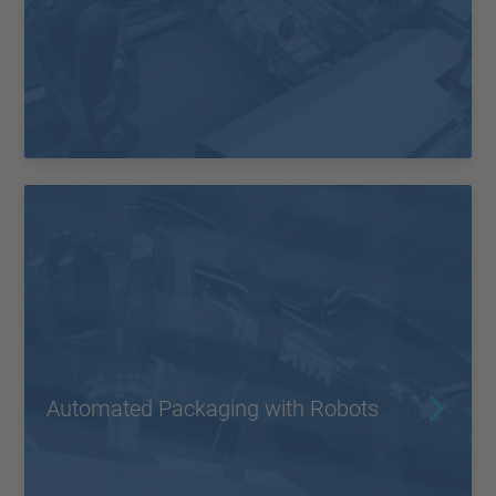
Automated Packaging with Robots