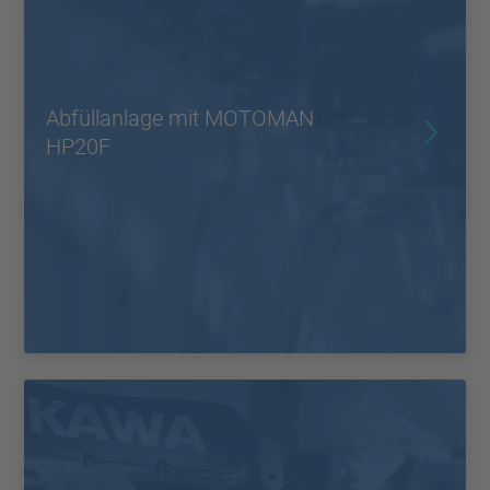
Abfüllanlage mit MOTOMAN
HP20F