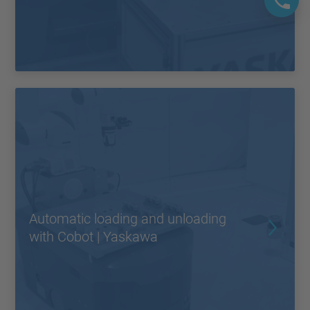
Automatic loading and unloading
with Cobot | Yaskawa