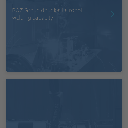
BOZ Group doubles its robot
welding capacity