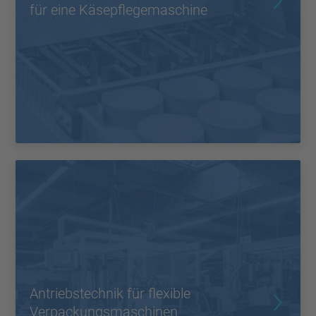
für eine Käsepflegemaschine
Antriebstechnik für flexible
Verpackungsmaschinen