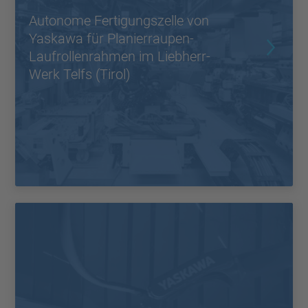
Autonome Fertigungszelle von
Yaskawa für Planierraupen-
Laufrollenrahmen im Liebherr-
Werk Telfs (Tirol)