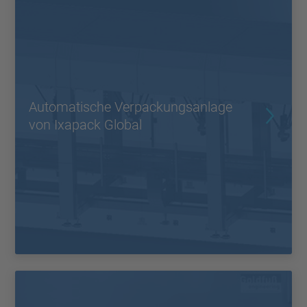
Automatische Verpackungsanlage
von Ixapack Global