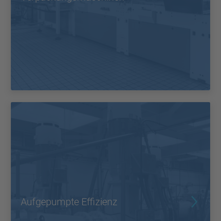
Aufgepumpte Effizienz