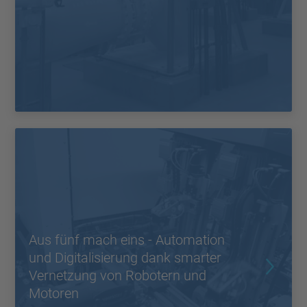
Aus fünf mach eins - Automation
und Digitalisierung dank smarter
Vernetzung von Robotern und
Motoren