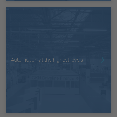
Automation at the highest levels