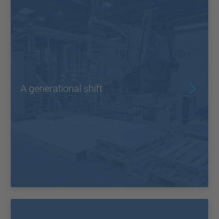
A generational shift