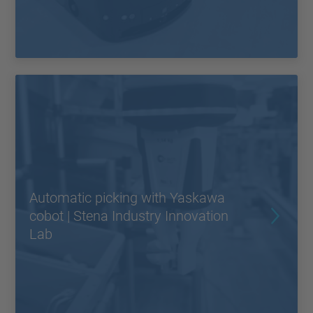
Automatic picking with Yaskawa
cobot | Stena Industry Innovation
Lab