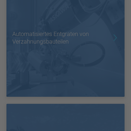
Automatisiertes Entgraten von
Verzahnungsbauteilen