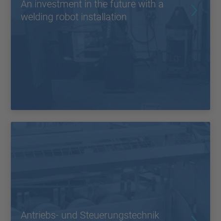
An investment in the future with a
welding robot installation
Antriebs- und Steuerungstechnik