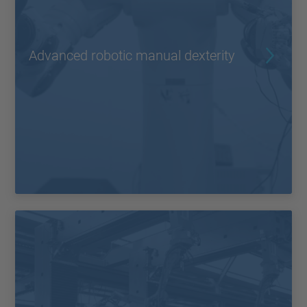
Advanced robotic manual dexterity