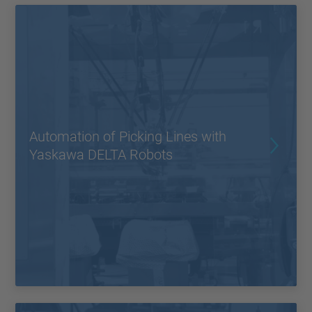
Automation of Picking Lines with
Yaskawa DELTA Robots