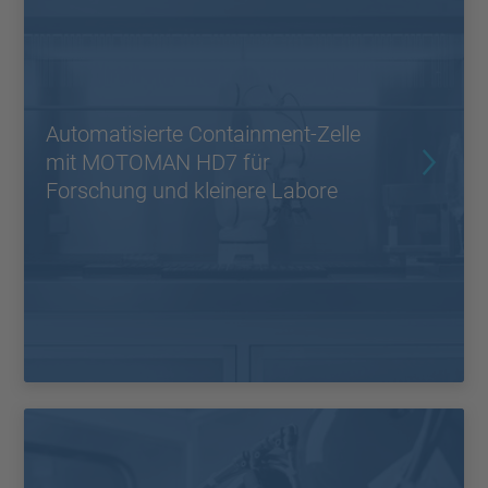
Automatisierte Containment-Zelle
mit MOTOMAN HD7 für
Forschung und kleinere Labore