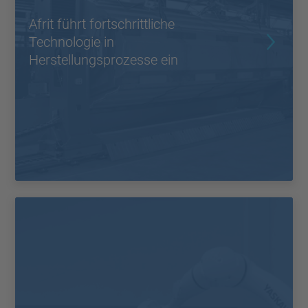
Afrit führt fortschrittliche
Technologie in
Herstellungsprozesse ein