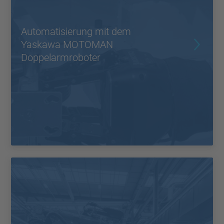
Automatisierung mit dem
Yaskawa MOTOMAN
Doppelarmroboter