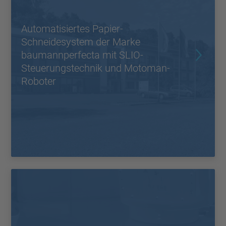
Automatisiertes Papier-
Schneidesystem der Marke
baumannperfecta mit SLIO-
Steuerungstechnik und Motoman-
Roboter