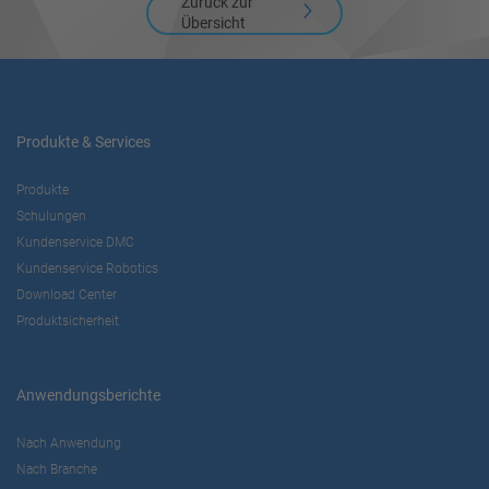
Zurück zur
Management Platform
Übersicht
Produkte & Services
Produkte
Schulungen
Kundenservice DMC
Kundenservice Robotics
Download Center
Produktsicherheit
Anwendungsberichte
Nach Anwendung
Nach Branche