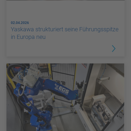
02.04.2026
Yaskawa strukturiert seine Führungsspitze
in Europa neu