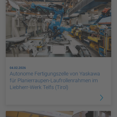
04.02.2026
Autonome Fertigungszelle von Yaskawa
für Planierraupen-Laufrollenrahmen im
Liebherr-Werk Telfs (Tirol)