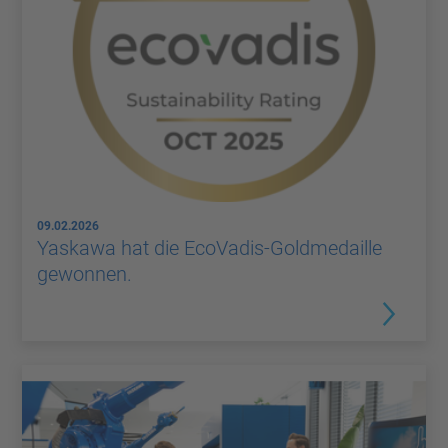
09.02.2026
Yaskawa hat die EcoVadis-Goldmedaille
gewonnen.