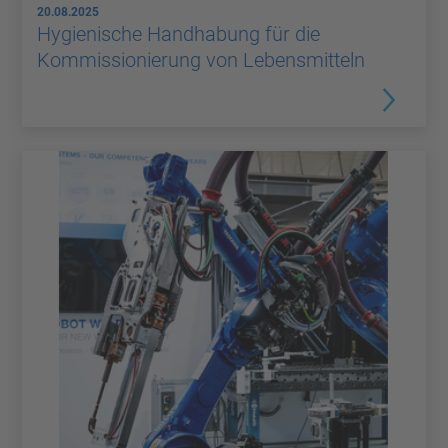
20.08.2025
Hygienische Handhabung für die
Kommissionierung von Lebensmitteln