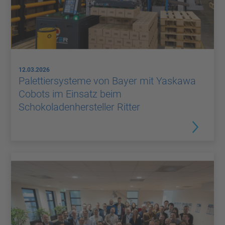
12.03.2026
Palettiersysteme von Bayer mit Yaskawa
Cobots im Einsatz beim
Schokoladenhersteller Ritter