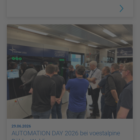
29.06.2026
AUTOMATION DAY 2026 bei voestalpine