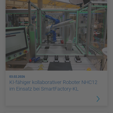
03.02.2026
KI-fähiger kollaborativer Roboter NHC12
im Einsatz bei SmartFactory-KL