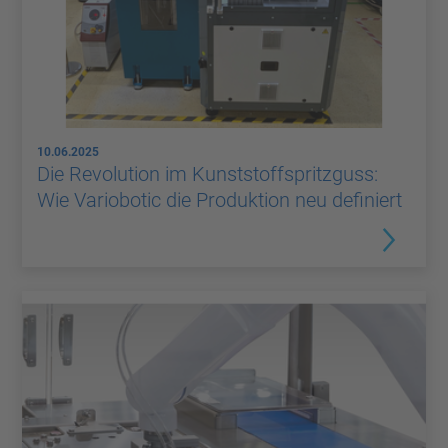
10.06.2025
Die Revolution im Kunststoffspritzguss:
Wie Variobotic die Produktion neu definiert