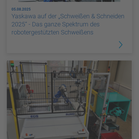
05.08.2025
Yaskawa auf der „Schweißen & Schneiden
2025“ - Das ganze Spektrum des
robotergestützten Schweißens