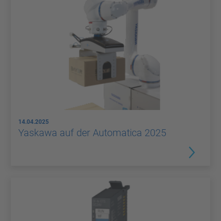
14.04.2025
Yaskawa auf der Automatica 2025