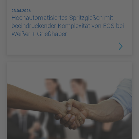
23.04.2026
Hochautomatisiertes Spritzgießen mit
beeindruckender Komplexität von EGS bei
Weißer + Grießhaber