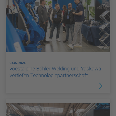
05.02.2026
voestalpine Böhler Welding und Yaskawa
vertiefen Technologiepartnerschaft