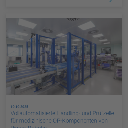
10.10.2025
Vollautomatisierte Handling- und Prüfzelle
für medizinische OP-Komponenten von
Pinger Robotic