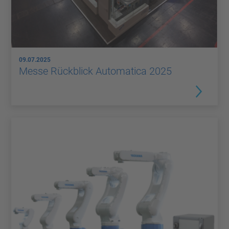
09.07.2025
Messe Rückblick Automatica 2025