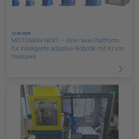
12.06.2025
MOTOMAN NEXT – Eine neue Plattform
für intelligente adaptive Robotik mit KI von
Yaskawa