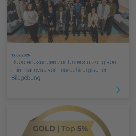
12.02.2026
Roboterlösungen zur Unterstützung von
minimalinvasiver neurochirurgischer
Bildgebung