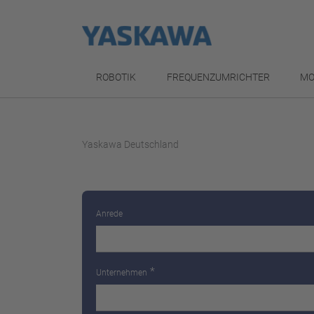
ROBOTIK
FREQUENZUMRICHTER
MO
Yaskawa Deutschland
Anrede
*
Unternehmen