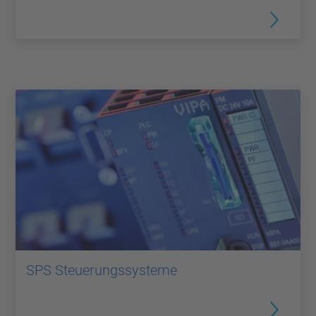
SPS Steuerungssysteme