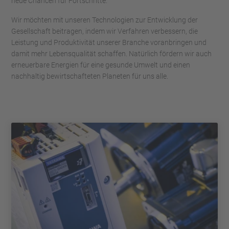
neue Chancen für Fortschritte.
Wir möchten mit unseren Technologien zur Entwicklung der
Gesellschaft beitragen, indem wir Verfahren verbessern, die
Leistung und Produktivität unserer Branche voranbringen und
damit mehr Lebensqualität schaffen. Natürlich fördern wir auch
erneuerbare Energien für eine gesunde Umwelt und einen
nachhaltig bewirtschafteten Planeten für uns alle.