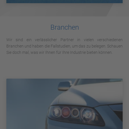
Branchen
Wir sind ein verlässlicher Partner in vielen verschiedenen
Branchen und haben die Fallstudien, um das zu belegen. Schauen
Sie doch mal, was wir Ihnen für Ihre Industrie bieten können.