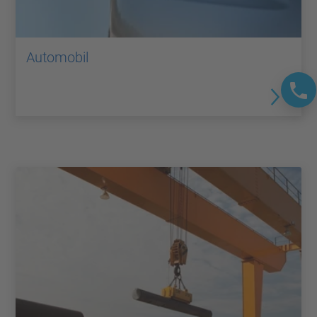
Automobil