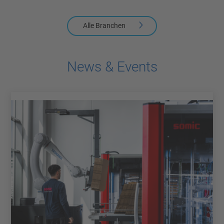
Alle Branchen
News & Events