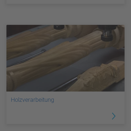
Holzverarbeitung