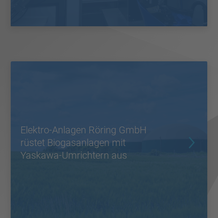
Elektro-Anlagen Röring GmbH
rüstet Biogasanlagen mit
Yaskawa-Umrichtern aus