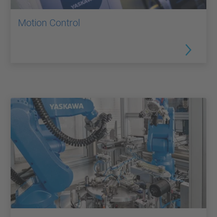
Motion Control