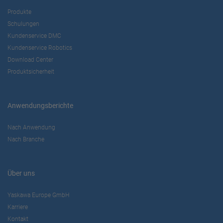
Produkte
Schulungen
Kundenservice DMC
Kundenservice Robotics
Download Center
Produktsicherheit
Anwendungsberichte
Nach Anwendung
Nach Branche
Über uns
Yaskawa Europe GmbH
Karriere
Kontakt