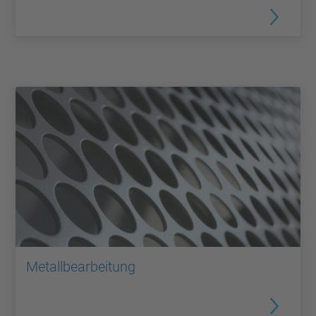
Metallbearbeitung