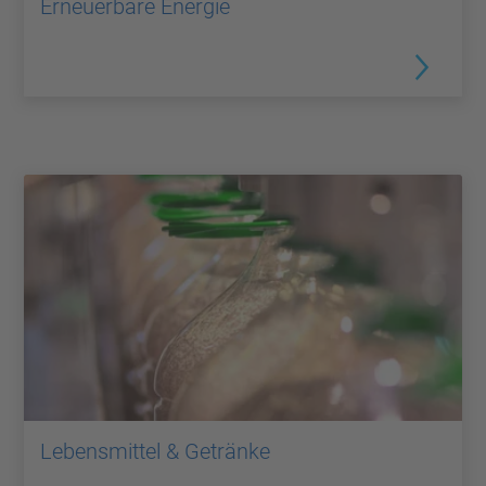
Erneuerbare Energie
Lebensmittel & Getränke