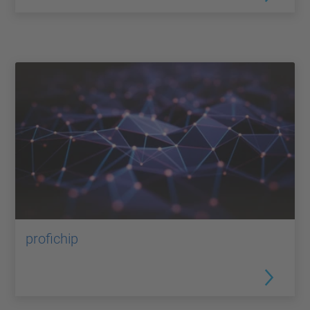
profichip