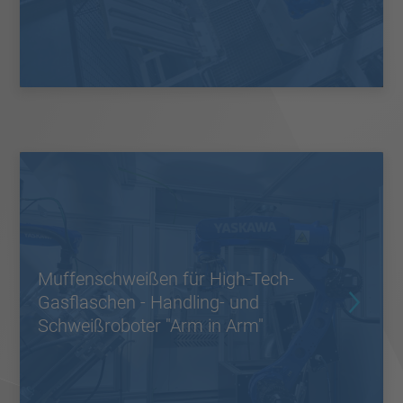
Muffenschweißen für High-Tech-
Gasflaschen - Handling- und
Schweißroboter "Arm in Arm"