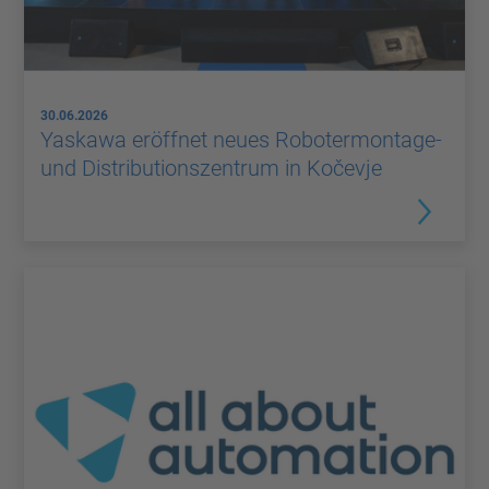
30.06.2026
Yaskawa eröffnet neues Robotermontage-
und Distributionszentrum in Kočevje