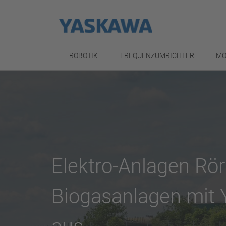
ROBOTIK
FREQUENZUMRICHTER
MO
Elektro-Anlagen Rö
Biogasanlagen mit