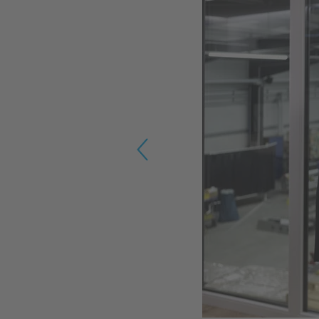
Previous