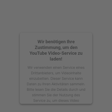
Wir benötigen Ihre
Zustimmung, um den
YouTube Video-Service zu
laden!
Wir verwenden einen Service eines
Drittanbieters, um Videoinhalte
einzubetten. Dieser Service kann
Daten zu Ihren Aktivitäten sammeln.
Bitte lesen Sie die Details durch und
stimmen Sie der Nutzung des
Service zu, um dieses Video
anzusehen.