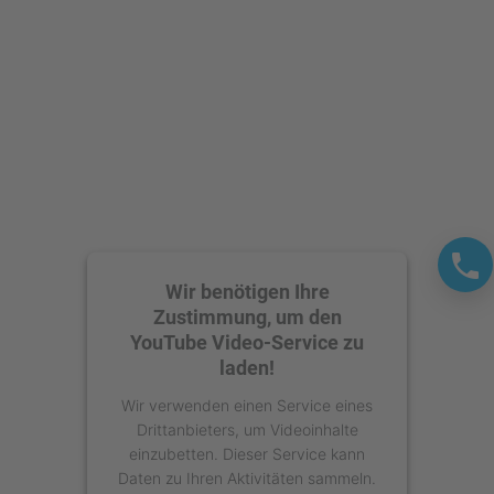
Wir benötigen Ihre
Zustimmung, um den
YouTube Video-Service zu
laden!
Wir verwenden einen Service eines
Drittanbieters, um Videoinhalte
einzubetten. Dieser Service kann
Daten zu Ihren Aktivitäten sammeln.