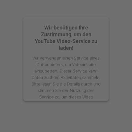
Wir benötigen Ihre
Zustimmung, um den
YouTube Video-Service zu
laden!
Wir verwenden einen Service eines
Drittanbieters, um Videoinhalte
einzubetten. Dieser Service kann
Daten zu Ihren Aktivitäten sammeln.
Bitte lesen Sie die Details durch und
stimmen Sie der Nutzung des
Service zu, um dieses Video
anzusehen.
Mehr Informationen