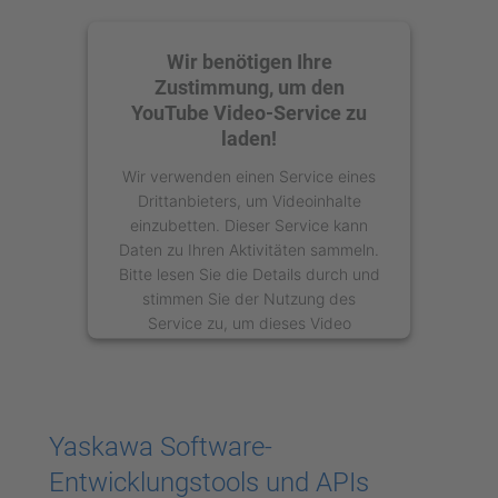
Wir benötigen Ihre
Zustimmung, um den
YouTube Video-Service zu
laden!
Wir verwenden einen Service eines
Drittanbieters, um Videoinhalte
einzubetten. Dieser Service kann
Daten zu Ihren Aktivitäten sammeln.
Bitte lesen Sie die Details durch und
stimmen Sie der Nutzung des
Service zu, um dieses Video
anzusehen.
Mehr Informationen
Yaskawa Software-
Akzeptieren
Entwicklungstools und APIs