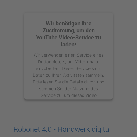
Wir benötigen Ihre
Zustimmung, um den
YouTube Video-Service zu
laden!
Wir verwenden einen Service eines
Drittanbieters, um Videoinhalte
einzubetten. Dieser Service kann
Daten zu Ihren Aktivitäten sammeln.
Bitte lesen Sie die Details durch und
stimmen Sie der Nutzung des
Service zu, um dieses Video
anzusehen.
Mehr Informationen
Robonet 4.0 - Handwerk digital
Akzeptieren