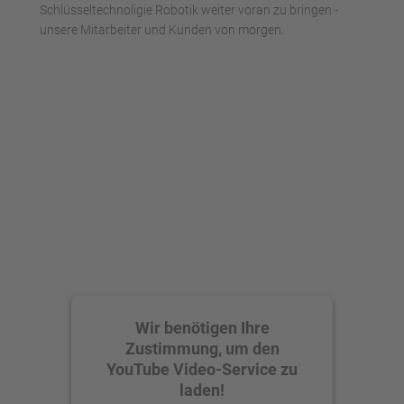
Schlüsseltechnoligie Robotik weiter voran zu bringen -
unsere Mitarbeiter und Kunden von morgen.
Wir benötigen Ihre
Zustimmung, um den
YouTube Video-Service zu
laden!