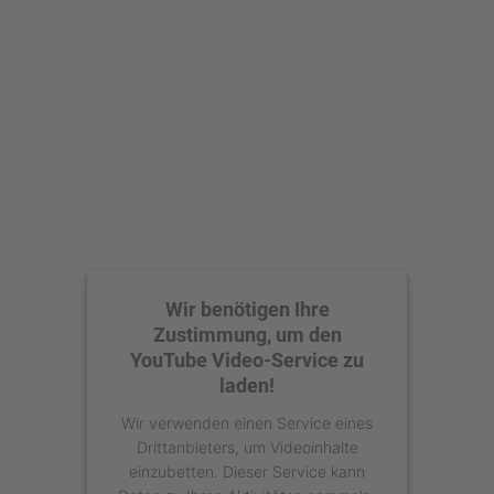
Wir benötigen Ihre
Zustimmung, um den
YouTube Video-Service zu
laden!
Wir verwenden einen Service eines
Drittanbieters, um Videoinhalte
einzubetten. Dieser Service kann