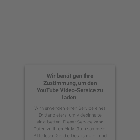
Wir benötigen Ihre
Zustimmung, um den
YouTube Video-Service zu
laden!
Wir verwenden einen Service eines
Drittanbieters, um Videoinhalte
einzubetten. Dieser Service kann
Daten zu Ihren Aktivitäten sammeln.
Bitte lesen Sie die Details durch und