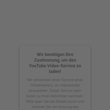
Wir benötigen Ihre
Zustimmung, um den
YouTube Video-Service zu
laden!
Wir verwenden einen Service eines
Drittanbieters, um Videoinhalte
einzubetten. Dieser Service kann
Daten zu Ihren Aktivitäten sammeln.
Bitte lesen Sie die Details durch und
stimmen Sie der Nutzung des