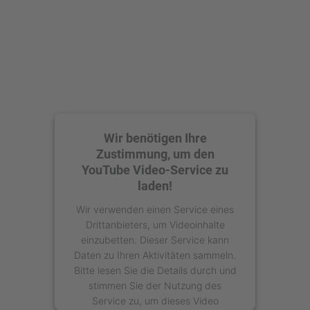
powered by
Usercentrics Consent
Management Platform
Wir benötigen Ihre
Zustimmung, um den
YouTube Video-Service zu
laden!
Wir verwenden einen Service eines
Drittanbieters, um Videoinhalte
einzubetten. Dieser Service kann
Daten zu Ihren Aktivitäten sammeln.
Bitte lesen Sie die Details durch und
stimmen Sie der Nutzung des
Service zu, um dieses Video