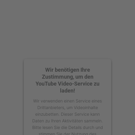
Wir benötigen Ihre
Zustimmung, um den
YouTube Video-Service zu
laden!
Wir verwenden einen Service eines
Drittanbieters, um Videoinhalte
einzubetten. Dieser Service kann
Daten zu Ihren Aktivitäten sammeln.
Bitte lesen Sie die Details durch und
stimmen Sie der Nutzung des