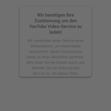
Wir benötigen Ihre
Zustimmung, um den
YouTube Video-Service zu
laden!
Wir verwenden einen Service eines
Drittanbieters, um Videoinhalte
einzubetten. Dieser Service kann
Daten zu Ihren Aktivitäten sammeln.
Bitte lesen Sie die Details durch und
stimmen Sie der Nutzung des
Service zu, um dieses Video
anzusehen.
Mehr Informationen
Akzeptieren