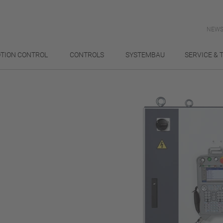
NEWS
TION CONTROL
CONTROLS
SYSTEMBAU
SERVICE & 