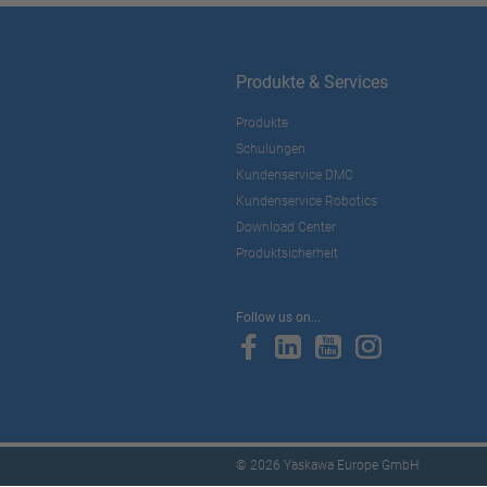
Produkte & Services
Produkte
Schulungen
Kundenservice DMC
Kundenservice Robotics
Download Center
Produktsicherheit
Follow us on...
© 2026 Yaskawa Europe GmbH