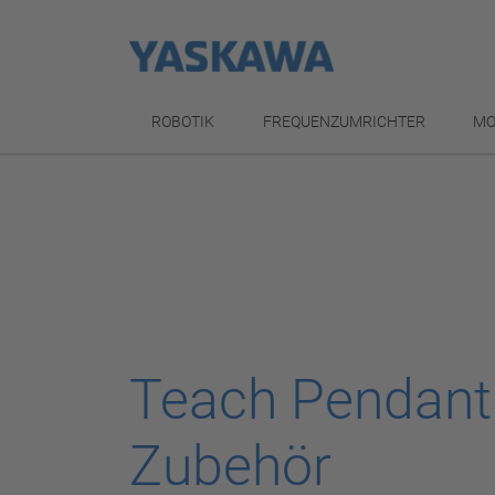
ROBOTIK
FREQUENZUMRICHTER
MO
Teach Pendant
Zubehör