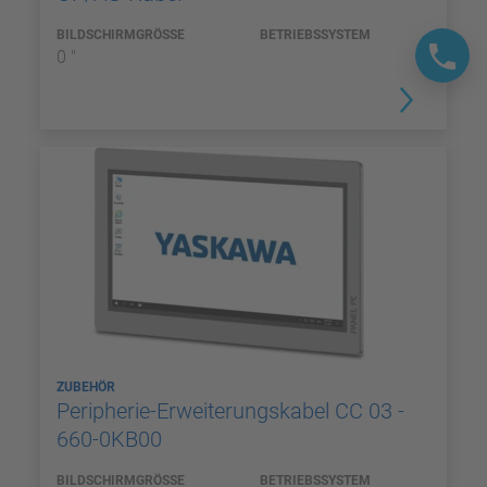
BILDSCHIRMGRÖSSE
BETRIEBSSYSTEM
0 "
ZUBEHÖR
Peripherie-Erweiterungskabel CC 03 -
660-0KB00
BILDSCHIRMGRÖSSE
BETRIEBSSYSTEM