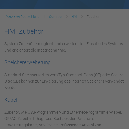
Yaskawa Deutschland
Controls
HMI
Zubehör
HMI Zubehör
System-Zubehör ermöglicht und erweitert den Einsatz des Systems
und erleichtert die Inbetriebnahme.
Speichererweiterung
Standard-Speicherkarten vom Typ Compact Flash (CF) oder Secure
Disk (SD) können zur Erweiterung des internen Speichers verwendet
werden.
Kabel
Zubehör, wie USB-Programmier- und Ethernet-Programmier-Kabel,
OP/AG-Kabel mit Diagnose-Buchse oder Peripherie-
Erweiterungskabel, sowie eine umfassende Anzahl von