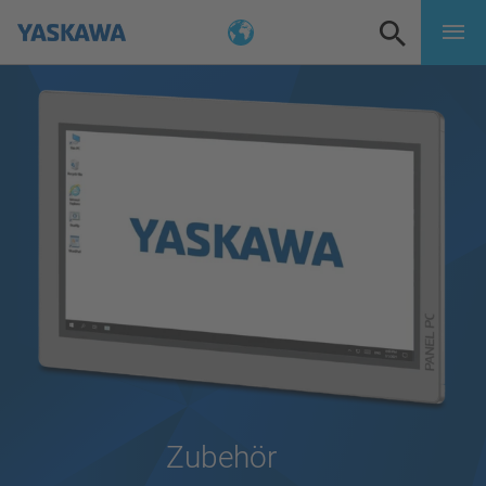
Zubehör