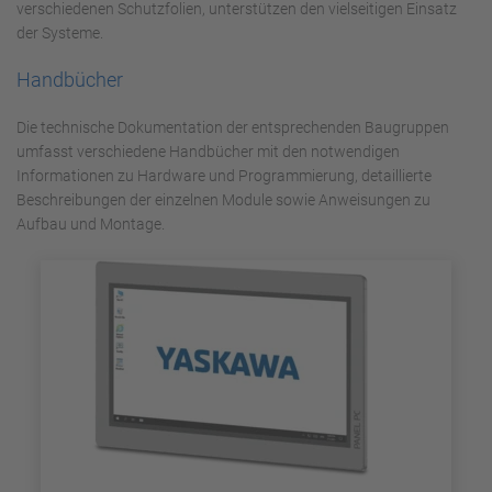
verschiedenen Schutzfolien, unterstützen den vielseitigen Einsatz
der Systeme.
Handbücher
Die technische Dokumentation der entsprechenden Baugruppen
umfasst verschiedene Handbücher mit den notwendigen
Informationen zu Hardware und Programmierung, detaillierte
Beschreibungen der einzelnen Module sowie Anweisungen zu
Aufbau und Montage.