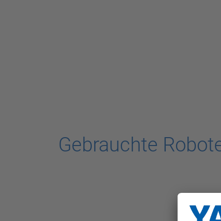
Gebrauchte Roboter