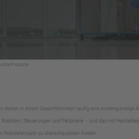
uchte Produkte
e stellen in einem Gesamtkonzept häufig eine kostengünstige A
 Robotern, Steuerungen und Peripherie – und das mit Herstellerg
en Robotereinsatz zu überschaubaren Kosten.