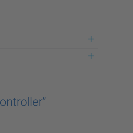
ontroller”