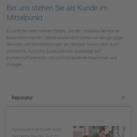
Bei uns stehen Sie als Kunde im
Mittelpunkt
Es sind die vielen kleinen Details, die den Yaskawa Service so
besonders machen. Selbstverständlich bieten wir die gängigen
Services und Dienstleistungen an, darüber hinaus aber auch
zahlreiche, nützliche Zusatzdienste, ausgelegt auf
Kundenzufriedenheit und optimal laufende Maschinen und
Anlagen.
Reparatur
Irgendwann ermüdet auch
das beste Bauteil. Gut zu