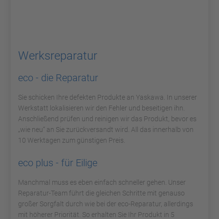
Werksreparatur
eco - die Reparatur
Sie schicken Ihre defekten Produkte an Yaskawa. In unserer
Werkstatt lokalisieren wir den Fehler und beseitigen ihn.
Anschließend prüfen und reinigen wir das Produkt, bevor es
„wie neu“ an Sie zurückversandt wird. All das innerhalb von
10 Werktagen zum günstigen Preis.
eco plus - für Eilige
Manchmal muss es eben einfach schneller gehen. Unser
Reparatur-Team führt die gleichen Schritte mit genauso
großer Sorgfalt durch wie bei der eco-Reparatur, allerdings
mit höherer Priorität. So erhalten Sie Ihr Produkt in 5