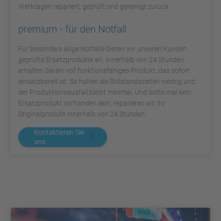
Werktagen repariert, geprüft und gereinigt zurück.
premium - für den Notfall
Für besonders eilige Notfälle bieten wir unseren Kunden
geprüfte Ersatzprodukte an. Innerhalb von 24 Stunden
erhalten Sie ein voll funktionsfähiges Produkt, das sofort
einsatzbereit ist. So halten sie Stillstandszeiten niedrig und
der Produktionsausfall bleibt minimal. Und sollte mal kein
Ersatzprodukt vorhanden sein, reparieren wir Ihr
Originalprodukt innerhalb von 24 Stunden.
Kontaktieren Sie
uns