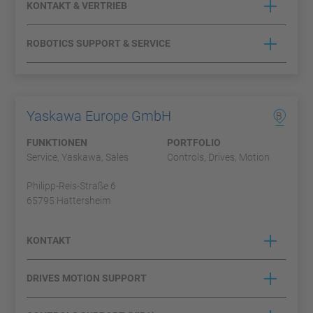
KONTAKT & VERTRIEB
ROBOTICS SUPPORT & SERVICE
Yaskawa Europe GmbH
B
FUNKTIONEN
PORTFOLIO
Service, Yaskawa, Sales
Controls, Drives, Motion
Philipp-Reis-Straße 6
65795 Hattersheim
KONTAKT
DRIVES MOTION SUPPORT