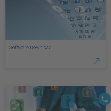
Software Download