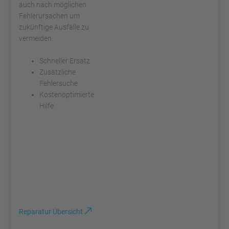
auch nach möglichen
Fehlerursachen um
zukünftige Ausfälle zu
vermeiden.
Schneller Ersatz
Zusätzliche
Fehlersuche
Kostenoptimierte
Hilfe
Reparatur Übersicht