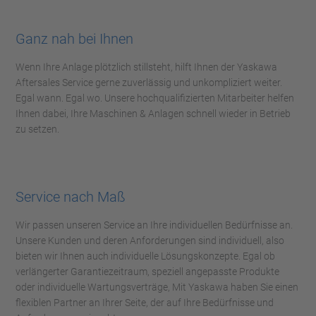
Ganz nah bei Ihnen
Wenn Ihre Anlage plötzlich stillsteht, hilft Ihnen der Yaskawa
Aftersales Service gerne zuverlässig und unkompliziert weiter.
Egal wann. Egal wo. Unsere hochqualifizierten Mitarbeiter helfen
Ihnen dabei, Ihre Maschinen & Anlagen schnell wieder in Betrieb
zu setzen.
Service nach Maß
Wir passen unseren Service an Ihre individuellen Bedürfnisse an.
Unsere Kunden und deren Anforderungen sind individuell, also
bieten wir Ihnen auch individuelle Lösungskonzepte. Egal ob
verlängerter Garantiezeitraum, speziell angepasste Produkte
oder individuelle Wartungsverträge, Mit Yaskawa haben Sie einen
flexiblen Partner an Ihrer Seite, der auf Ihre Bedürfnisse und