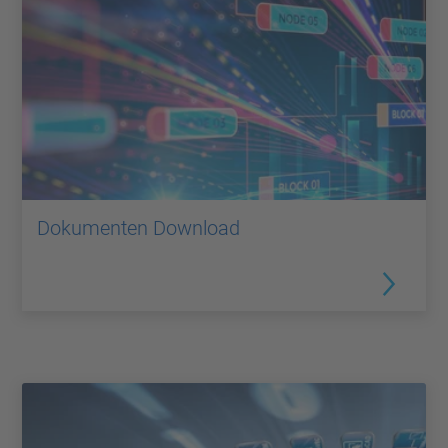
Dokumenten Download