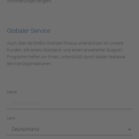
Anforderungen eingeht.
Globaler Service
Auch über die EMEA-Grenzen hinaus unterstützen wir unsere
Kunden. Mit einem Standard- und einem erweiterten Support-
Programm helfen wir Ihnen, unterstützt durch lokale Yaskawa
Service-Organisationen.
Name
Land