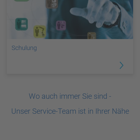
Schulung
Wo auch immer Sie sind -
Unser Service-Team ist in Ihrer Nähe