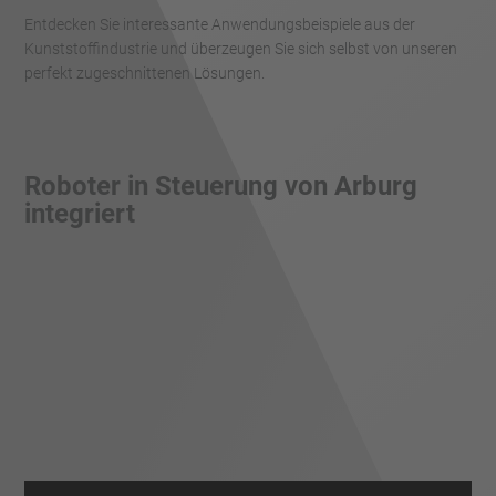
Entdecken Sie interessante Anwendungsbeispiele aus der
Kunststoffindustrie und überzeugen Sie sich selbst von unseren
perfekt zugeschnittenen Lösungen.
Roboter in Steuerung von Arburg
integriert