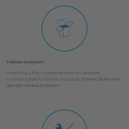
Yaskawa Ecosystem
Unsere Plug & Play Lösungen ermöglichen zahlreiche
Anwendungsfälle für Roboter und cobots.
Erfahren Sie hier mehr
über das Yaskawa Ecosystem.