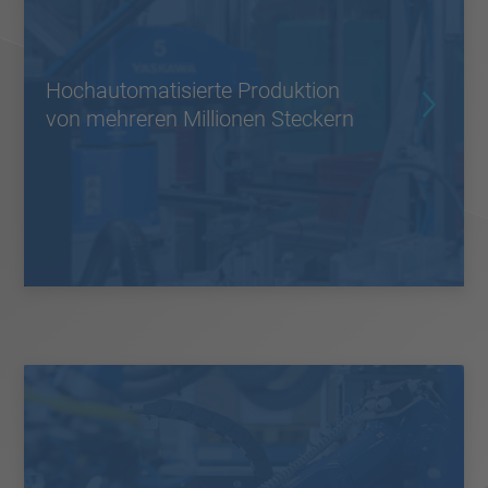
Hochautomatisierte Produktion
von mehreren Millionen Steckern