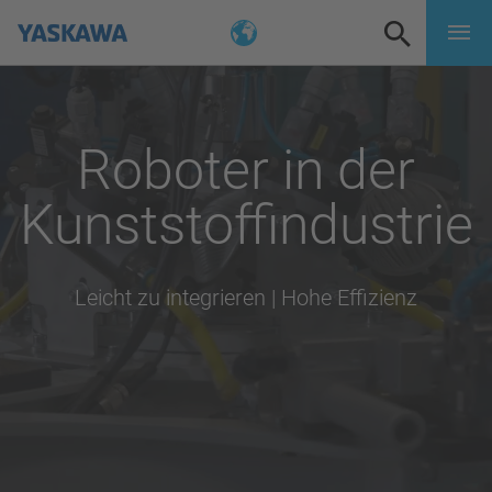
Roboter in der
Kunststoffindustrie
Leicht zu integrieren | Hohe Effizienz