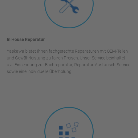
In House Reparatur
Yaskawa bietet Ihnen fachgerechte Reparaturen mit OEM-Teilen
und Gewährleistung zu fairen Preisen. Unser Service beinhaltet
u.a. Einsendung zur Fachreparatur, Reparatur-Austausch-Service
sowie eine individuelle Überholung.