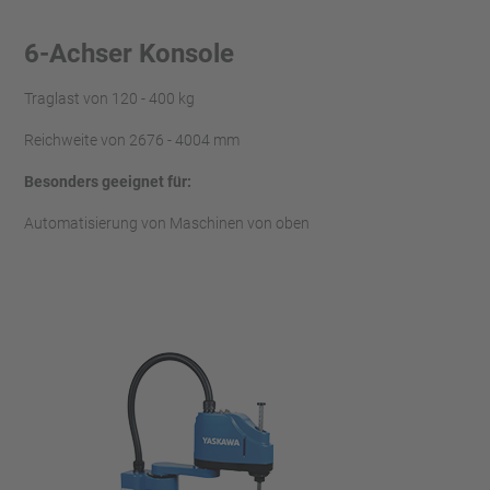
6-Achser Konsole
Traglast von 120 - 400 kg
Reichweite von 2676 - 4004 mm
Besonders geeignet für:
Automatisierung von Maschinen von oben