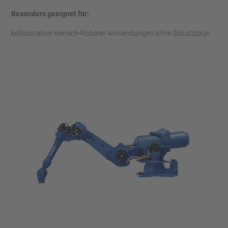
Besonders geeignet für:
kollaborative Mensch-Roboter-Anwendungen ohne Schutzzaun