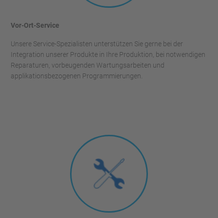
Vor-Ort-Service
Unsere Service-Spezialisten unterstützen Sie gerne bei der
Integration unserer Produkte in Ihre Produktion, bei notwendigen
Reparaturen, vorbeugenden Wartungsarbeiten und
applikationsbezogenen Programmierungen.