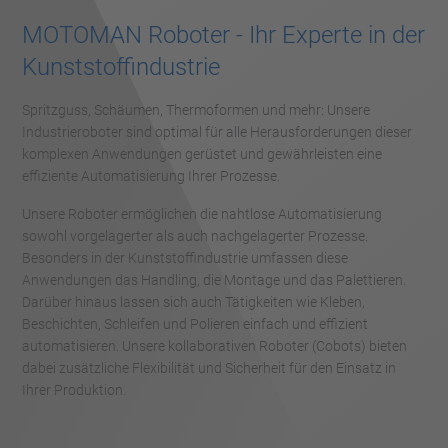
MOTOMAN Roboter - Ihr Experte in der
Kunststoffindustrie
Spritzguss, Schäumen, Thermoformen und mehr: Unsere
Industrieroboter sind optimal für alle Herausforderungen dieser
komplexen Anwendungen gerüstet und gewährleisten eine
effiziente Automatisierung Ihrer Prozesse.
Unsere Roboter ermöglichen die nahtlose Automatisierung
sowohl vorgelagerter als auch nachgelagerter Prozesse.
Besonders in der Kunststoffindustrie umfassen diese
Anwendungen das Handling, die Montage und das Palettieren.
Darüber hinaus lassen sich auch Tätigkeiten wie Kleben,
Beschichten, Schleifen und Polieren einfach und effizient
automatisieren. Unsere kollaborativen Roboter (Cobots) bieten
dabei zusätzliche Flexibilität und Sicherheit für den Einsatz in
Ihrer Produktion.