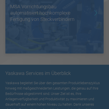
MSA Vorrichtungsbau
automatisiert hochkomplexe
Fertigung von Steckverbindern
Yaskawa Services im Überblick
Yaskawa begleitet Sie über den gesamten Produktlebenszyklus
hinweg mit maßgeschneiderten Leistungen, die genau auf Ihre
Bedürfnisse abgestimmt sind. Unser Ziel ist es, Ihre
Anlagenverfügbarkeit und Produktivität zu maximieren und
dauerhaft auf einem hohen Niveau zu halten. Dank unseres