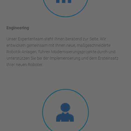
Engineering
Unser Expertenteam steht Ihnen beratend zur Seite. Wir
entwickeln gemeinsam mit Ihnen neue, maßgeschneiderte
Robotik-Anlagen, führen Modernisierungsprojekte durch und
unterstützen Sie bei der Implementierung und dem Ersteinsatz
Ihrer neuen Roboter.