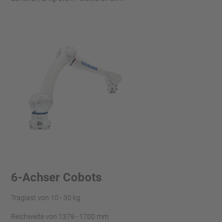
6-Achser Cobots
Traglast von 10 - 30 kg
Reichweite von 1379 - 1700 mm