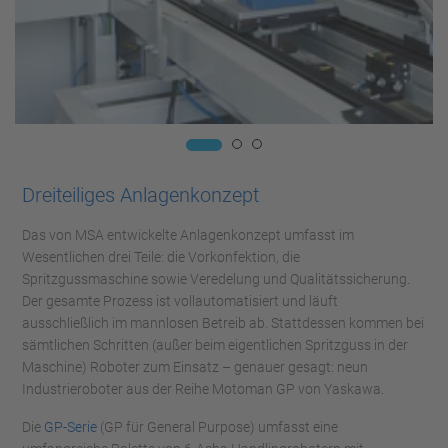
Dreiteiliges Anlagenkonzept
Das von MSA entwickelte Anlagenkonzept umfasst im
Wesentlichen drei Teile: die Vorkonfektion, die
Spritzgussmaschine sowie Veredelung und Qualitätssicherung.
Der gesamte Prozess ist vollautomatisiert und läuft
ausschließlich im mannlosen Betreib ab. Stattdessen kommen bei
sämtlichen Schritten (außer beim eigentlichen Spritzguss in der
Maschine) Roboter zum Einsatz – genauer gesagt: neun
Industrieroboter aus der Reihe Motoman GP von Yaskawa.
Die
GP-Serie
(GP für General Purpose) umfasst eine