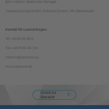
Björn Matern, Sales Area Manager
Yaskawa Europe GmbH, Robotics Division, DE-Allershausen
Kontakt für Leseranfragen:
Tel. +49-8166-90-0
Fax +49-8166-90-103
robotics@yaskawa.eu
www.yaskawa.de
Zurück zur
Übersicht