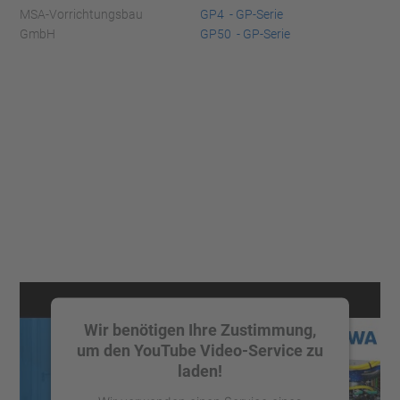
MSA-Vorrichtungsbau
GP4 - GP-Serie
GmbH
GP50 - GP-Serie
Wir benötigen Ihre Zustimmung,
um den YouTube Video-Service zu
laden!