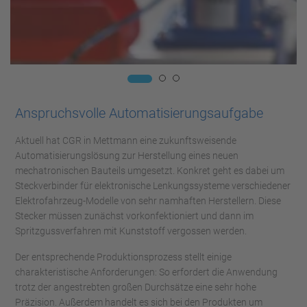
Anspruchsvolle Automatisierungsaufgabe
Aktuell hat CGR in Mettmann eine zukunftsweisende
Automatisierungslösung zur Herstellung eines neuen
mechatronischen Bauteils umgesetzt. Konkret geht es dabei um
Steckverbinder für elektronische Lenkungssysteme verschiedener
Elektrofahrzeug-Modelle von sehr namhaften Herstellern. Diese
Stecker müssen zunächst vorkonfektioniert und dann im
Spritzgussverfahren mit Kunststoff vergossen werden.
Der entsprechende Produktionsprozess stellt einige
charakteristische Anforderungen: So erfordert die Anwendung
trotz der angestrebten großen Durchsätze eine sehr hohe
Präzision. Außerdem handelt es sich bei den Produkten um