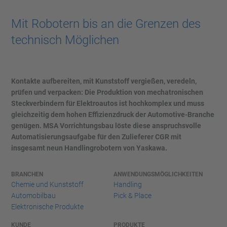
Mit Robotern bis an die Grenzen des
technisch Möglichen
Kontakte aufbereiten, mit Kunststoff vergießen, veredeln,
prüfen und verpacken: Die Produktion von mechatronischen
Steckverbindern für Elektroautos ist hochkomplex und muss
gleichzeitig dem hohen Effizienzdruck der Automotive-Branche
genügen. MSA Vorrichtungsbau löste diese anspruchsvolle
Automatisierungsaufgabe für den Zulieferer CGR mit
insgesamt neun Handlingrobotern von Yaskawa.
BRANCHEN
ANWENDUNGSMÖGLICHKEITEN
Chemie und Kunststoff
Handling
Automobilbau
Pick & Place
Elektronische Produkte
KUNDE
PRODUKTE