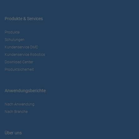
Produkte & Services
Produkte
Schulungen
Kundenservice DMC
Kundenservice Robotics
Download Center
Produktsicherheit
Anwendungsberichte
Nach Anwendung
Nach Branche
Über uns