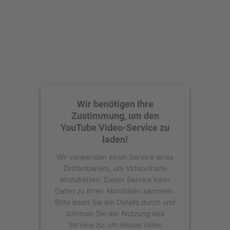
Wir benötigen Ihre
Zustimmung, um den
YouTube Video-Service zu
laden!
Wir verwenden einen Service eines
Drittanbieters, um Videoinhalte
einzubetten. Dieser Service kann
Daten zu Ihren Aktivitäten sammeln.
Bitte lesen Sie die Details durch und
stimmen Sie der Nutzung des
Service zu, um dieses Video