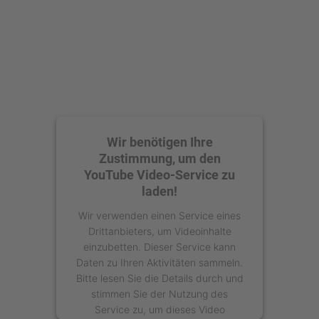
Wir benötigen Ihre
Zustimmung, um den
YouTube Video-Service zu
laden!
Wir verwenden einen Service eines
Drittanbieters, um Videoinhalte
einzubetten. Dieser Service kann
Daten zu Ihren Aktivitäten sammeln.
Bitte lesen Sie die Details durch und
stimmen Sie der Nutzung des
Service zu, um dieses Video