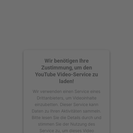
powered by
Usercentrics Consent
Management Platform
Wir benötigen Ihre
Zustimmung, um den
YouTube Video-Service zu
laden!
Wir verwenden einen Service eines
Drittanbieters, um Videoinhalte
einzubetten. Dieser Service kann
Daten zu Ihren Aktivitäten sammeln.
Bitte lesen Sie die Details durch und
stimmen Sie der Nutzung des
Service zu, um dieses Video