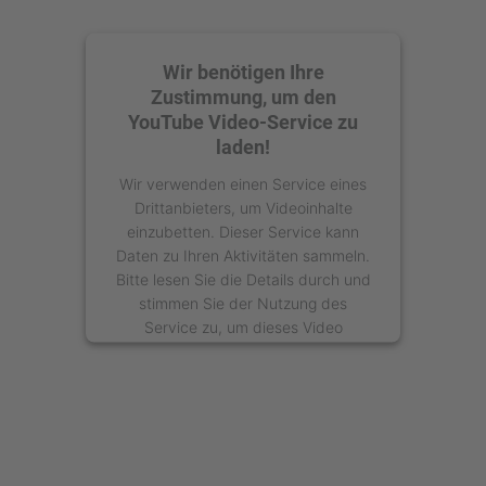
Wir benötigen Ihre
Zustimmung, um den
YouTube Video-Service zu
laden!
Wir verwenden einen Service eines
Drittanbieters, um Videoinhalte
einzubetten. Dieser Service kann
Daten zu Ihren Aktivitäten sammeln.
Bitte lesen Sie die Details durch und
stimmen Sie der Nutzung des
Service zu, um dieses Video
anzusehen.
Mehr Informationen
Akzeptieren