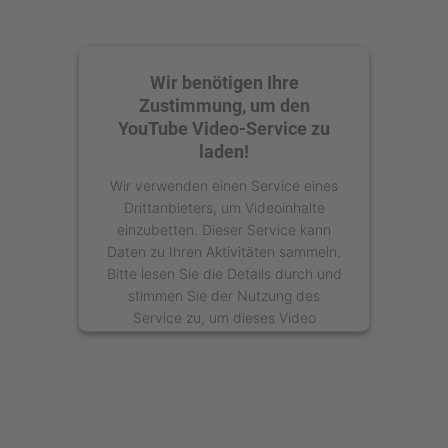
Wir benötigen Ihre
Zustimmung, um den
YouTube Video-Service zu
laden!
Wir verwenden einen Service eines
Drittanbieters, um Videoinhalte
einzubetten. Dieser Service kann
Daten zu Ihren Aktivitäten sammeln.
Bitte lesen Sie die Details durch und
stimmen Sie der Nutzung des
Service zu, um dieses Video
anzusehen.
Mehr Informationen
Akzeptieren