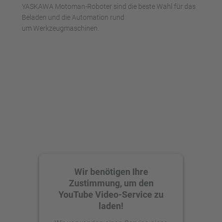
YASKAWA Motoman-Roboter sind die beste Wahl für das
Beladen und die Automation rund
um Werkzeugmaschinen.
Wir benötigen Ihre
Zustimmung, um den
YouTube Video-Service zu
laden!