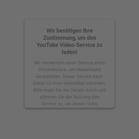
Wir benötigen Ihre
Zustimmung, um den
YouTube Video-Service zu
laden!
Wir verwenden einen Service eines
Drittanbieters, um Videoinhalte
einzubetten. Dieser Service kann
Daten zu Ihren Aktivitäten sammeln.
Bitte lesen Sie die Details durch und
stimmen Sie der Nutzung des
Service zu, um dieses Video
anzusehen.
Mehr Informationen