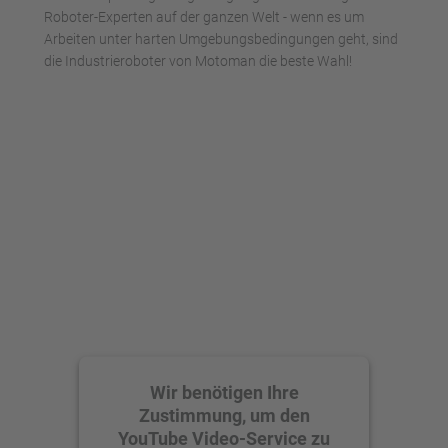
Roboter-Experten auf der ganzen Welt - wenn es um
Arbeiten unter harten Umgebungsbedingungen geht, sind
die Industrieroboter von Motoman die beste Wahl!
Wir benötigen Ihre
Zustimmung, um den
YouTube Video-Service zu