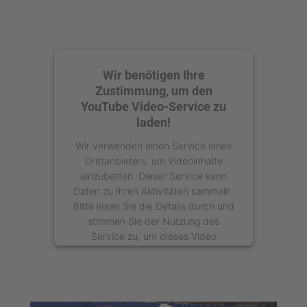
Wir benötigen Ihre
Zustimmung, um den
YouTube Video-Service zu
laden!
Wir verwenden einen Service eines
Drittanbieters, um Videoinhalte
einzubetten. Dieser Service kann
Daten zu Ihren Aktivitäten sammeln.
Bitte lesen Sie die Details durch und
stimmen Sie der Nutzung des
Service zu, um dieses Video
anzusehen.
Mehr Informationen