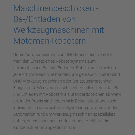
Maschinenbeschicken -
Be-/Entladen von
Werkzeugmaschinen mit
Motoman-Robotern
Unter "Automatisierung von CNC-Maschinen" versteht
man den Einsatz eines Robotersystems zum
automatischen Be- und Entladen. Dabei kann es sich um
jede Art von Maschine handeln, am gebräuchlichsten sind
CNC-Werkzeugmaschinen oder Spritzgussmaschinen.
Einige große Werkzeugmaschinenhersteller bieten das Be-
und Entladen mit Robotern als Standardoptionen ab Werk
an. In der Praxis sind jedoch viele Beladesituationen sehr
individuell, so dass sich viele Systemintegratoren auf die
Automation rund um Werkzeugmaschinen spezialisiert
haben, deren Lösungen modular und perfekt auf die
Kundensituation abgestimmt sind.