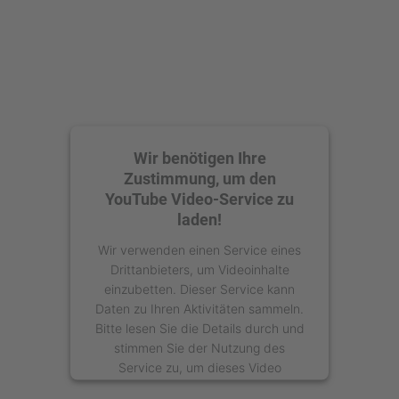
Wir benötigen Ihre
Zustimmung, um den
YouTube Video-Service zu
laden!
Wir verwenden einen Service eines
Drittanbieters, um Videoinhalte
einzubetten. Dieser Service kann
Daten zu Ihren Aktivitäten sammeln.
Bitte lesen Sie die Details durch und
stimmen Sie der Nutzung des
Service zu, um dieses Video
anzusehen.