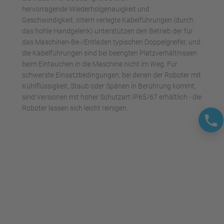
hervorragende Wiederholgenauigkeit und
Geschwindigkeit. Intern verlegte Kabelführungen (durch
das hohle Handgelenk) unterstützen den Betrieb der für
das Maschinen-Be-/Entladen typischen Doppelgreifer, und
die Kabelführungen sind bei beengten Platzverhältnissen
beim Eintauchen in die Maschine nicht im Weg. Für
schwerste Einsatzbedingungen, bei denen der Roboter mit
Kühlflüssigkeit, Staub oder Spänen in Berührung kommt,
sind Versionen mit hoher Schutzart IP65/67 erhältlich - die
Roboter lassen sich leicht reinigen.