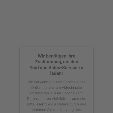
powered by
Usercentrics Consent
Management Platform
Wir benötigen Ihre
Zustimmung, um den
YouTube Video-Service zu
laden!
Wir verwenden einen Service eines
Drittanbieters, um Videoinhalte
einzubetten. Dieser Service kann
Daten zu Ihren Aktivitäten sammeln.
Bitte lesen Sie die Details durch und
stimmen Sie der Nutzung des