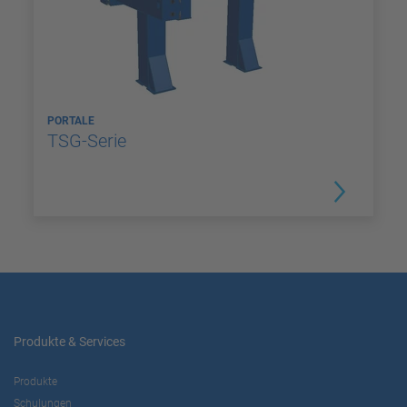
PORTALE
TSG-Serie
Produkte & Services
Produkte
Schulungen