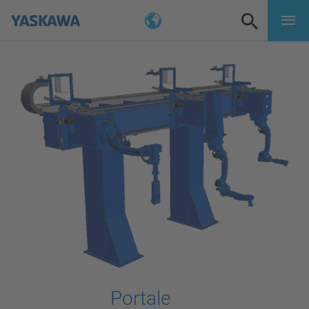
Portale