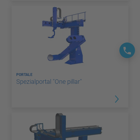
PORTALE
Spezialportal "One pillar"