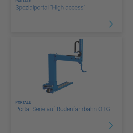
PORTALE
Spezialportal "High access"
PORTALE
Portal-Serie auf Bodenfahrbahn OTG