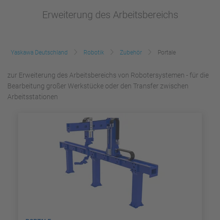
Erweiterung des Arbeitsbereichs
Yaskawa Deutschland
Robotik
Zubehör
Portale
zur Erweiterung des Arbeitsbereichs von Robotersystemen - für die
Bearbeitung großer Werkstücke oder den Transfer zwischen
Arbeitsstationen