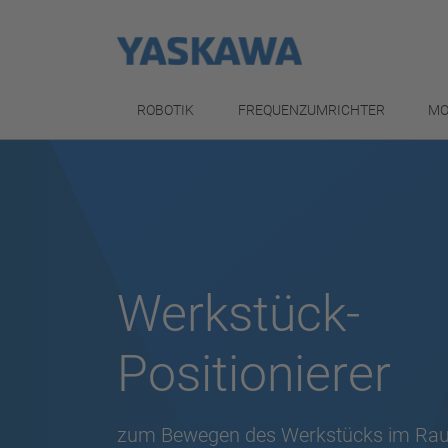
ROBOTIK
FREQUENZUMRICHTER
MO
Werkstück-
Positionierer
zum Bewegen des Werkstücks im Rau