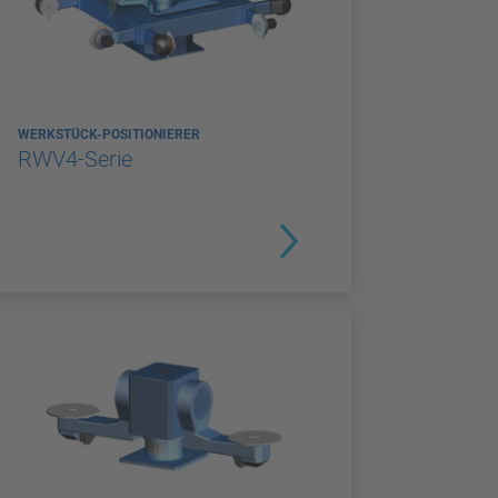
WERKSTÜCK-POSITIONIERER
RWV4-Serie