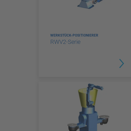
WERKSTÜCK-POSITIONIERER
RWV2-Serie