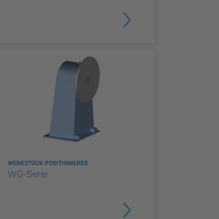
WERKSTÜCK-POSITIONIERER
WG-Serie