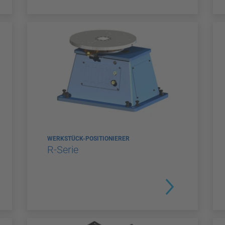
WERKSTÜCK-POSITIONIERER
R-Serie