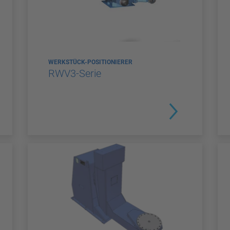
WERKSTÜCK-POSITIONIERER
RWV3-Serie