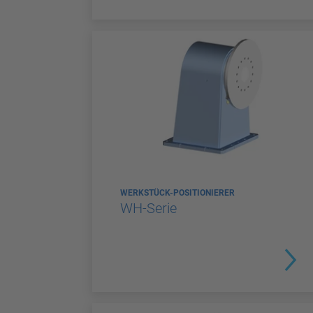
WERKSTÜCK-POSITIONIERER
WH-Serie