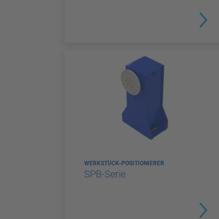
WERKSTÜCK-POSITIONIERER
SPB-Serie