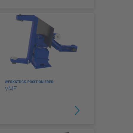
WERKSTÜCK-POSITIONIERER
VMF