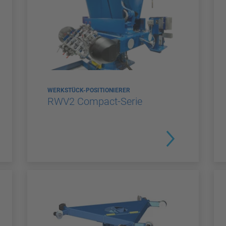
WERKSTÜCK-POSITIONIERER
RWV2 Compact-Serie