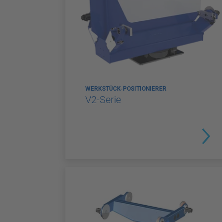
WERKSTÜCK-POSITIONIERER
V2-Serie