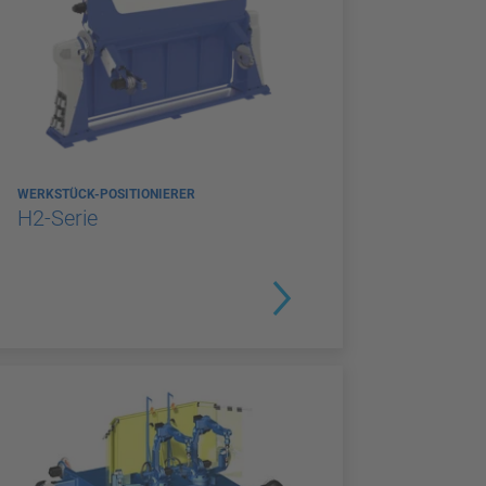
WERKSTÜCK-POSITIONIERER
H2-Serie