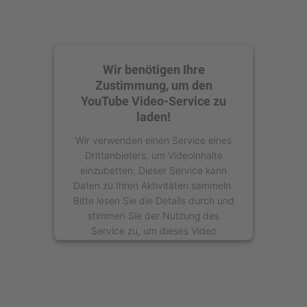
Wir benötigen Ihre
Zustimmung, um den
YouTube Video-Service zu
laden!
Wir verwenden einen Service eines
Drittanbieters, um Videoinhalte
einzubetten. Dieser Service kann
Daten zu Ihren Aktivitäten sammeln.
Bitte lesen Sie die Details durch und
stimmen Sie der Nutzung des
Service zu, um dieses Video
anzusehen.
Mehr Informationen