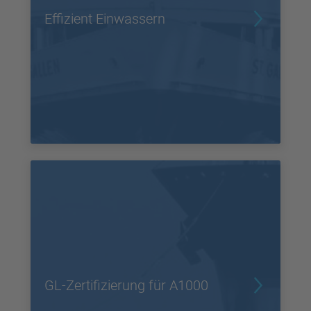
Effizient Einwassern
GL-Zertifizierung für A1000