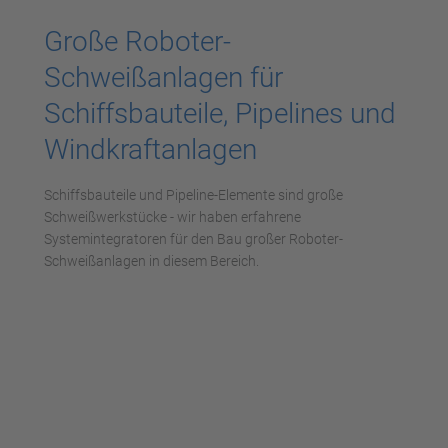
Große Roboter-
Schweißanlagen für
Schiffsbauteile, Pipelines und
Windkraftanlagen
Schiffsbauteile und Pipeline-Elemente sind große
Schweißwerkstücke - wir haben erfahrene
Systemintegratoren für den Bau großer Roboter-
Schweißanlagen in diesem Bereich.