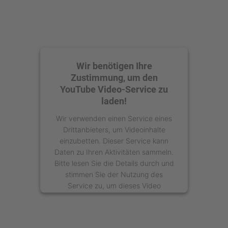
Wir benötigen Ihre
Zustimmung, um den
YouTube Video-Service zu
laden!
Wir verwenden einen Service eines
Drittanbieters, um Videoinhalte
einzubetten. Dieser Service kann
Daten zu Ihren Aktivitäten sammeln.
Bitte lesen Sie die Details durch und
stimmen Sie der Nutzung des
Service zu, um dieses Video
anzusehen.
Mehr Informationen