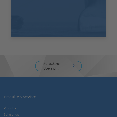
Zurück zur
Übersicht
Produkte & Services
Produkte
Schulungen