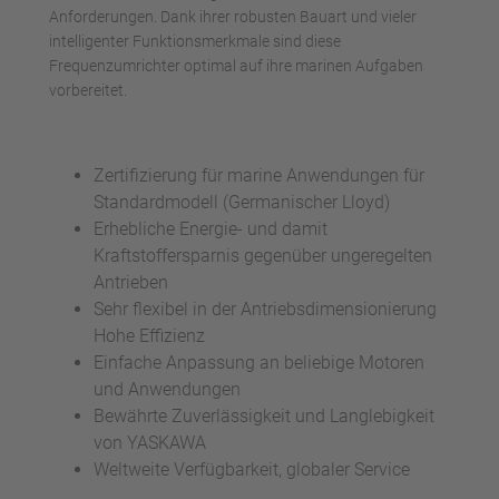
Anforderungen. Dank ihrer robusten Bauart und vieler
intelligenter Funktionsmerkmale sind diese
Frequenzumrichter optimal auf ihre marinen Aufgaben
vorbereitet.
Zertifizierung für marine Anwendungen für
Standardmodell (Germanischer Lloyd)
Erhebliche Energie- und damit
Kraftstoffersparnis gegenüber ungeregelten
Antrieben
Sehr flexibel in der Antriebsdimensionierung
Hohe Effizienz
Einfache Anpassung an beliebige Motoren
und Anwendungen
Bewährte Zuverlässigkeit und Langlebigkeit
von YASKAWA
Weltweite Verfügbarkeit, globaler Service