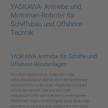
YASKAWA- Antriebe und
Motoman-Roboter für
Schiffsbau und Offshore-
Technik
YASKAWA Antriebe für Schiffe und
Offshore-Windanlagen
Sie treiben Maschinen an, finden sich in der
Gebäudeautomation ebenso wie in der herstellenden
Industrie bis hin zu der rauen Umgebung wie sie auf
offener See herrscht. Hier sind die A1000
Frequenzumrichter von YASKAWA in ihrem Element:
Vibrationen, Hitze und Feuchtigkeit sowie die auf See
erforderliche Zuverlässigkeit stellen hohe technische