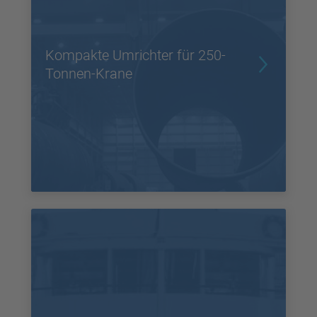
Kompakte Umrichter für 250-
Tonnen-Krane