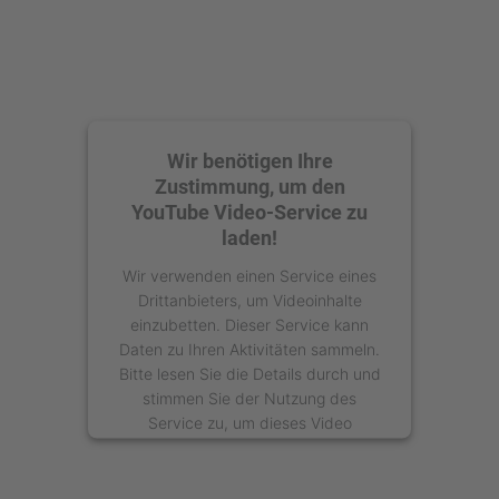
Wir benötigen Ihre
Zustimmung, um den
YouTube Video-Service zu
laden!
Wir verwenden einen Service eines
Drittanbieters, um Videoinhalte
einzubetten. Dieser Service kann
Daten zu Ihren Aktivitäten sammeln.
Bitte lesen Sie die Details durch und
stimmen Sie der Nutzung des
Service zu, um dieses Video
anzusehen.