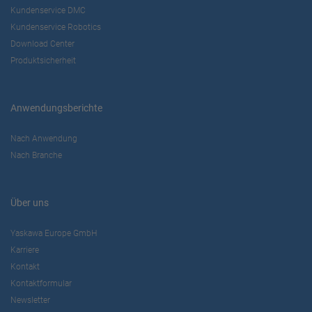
Kundenservice DMC
Kundenservice Robotics
Download Center
Produktsicherheit
Anwendungsberichte
Nach Anwendung
Nach Branche
Über uns
Yaskawa Europe GmbH
Karriere
Kontakt
Kontaktformular
Newsletter