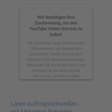
Wir benötigen Ihre
Zustimmung, um den
YouTube Video-Service zu
laden!
Wir verwenden einen Service eines
Drittanbieters, um Videoinhalte
einzubetten. Dieser Service kann
Daten zu Ihren Aktivitäten sammeln.
Bitte lesen Sie die Details durch und
stimmen Sie der Nutzung des
Service zu, um dieses Video
anzusehen.
Mehr Informationen
Laser-Auftragsschweißen
Akzeptieren
mit Motoman Robotern