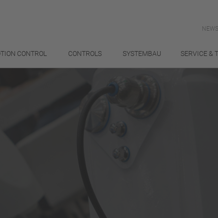
NEWS
TION CONTROL
CONTROLS
SYSTEMBAU
SERVICE & 