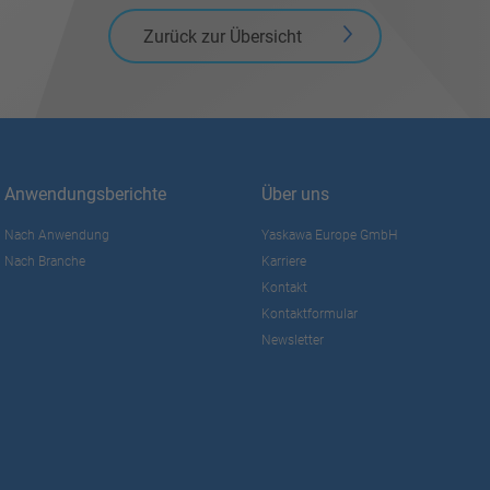
Zurück zur Übersicht
Anwendungsberichte
Über uns
Nach Anwendung
Yaskawa Europe GmbH
Nach Branche
Karriere
Kontakt
Kontaktformular
Newsletter