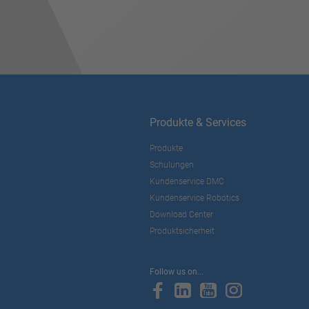
Produkte & Services
Produkte
Schulungen
Kundenservice DMC
Kundenservice Robotics
Download Center
Produktsicherheit
Follow us on...