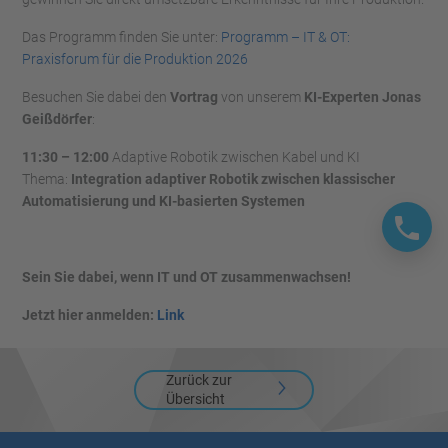
Das Programm finden Sie unter:
Programm – IT & OT:
Praxisforum für die Produktion 2026
Besuchen Sie dabei den
Vortrag
von unserem
KI-Experten Jonas
Geißdörfer
:
11:30 – 12:00
Adaptive Robotik zwischen Kabel und KI
Thema:
Integration adaptiver Robotik zwischen klassischer
Automatisierung und KI-basierten Systemen
Sein Sie dabei, wenn IT und OT zusammenwachsen!
Jetzt hier anmelden:
Link
Zurück zur
Übersicht