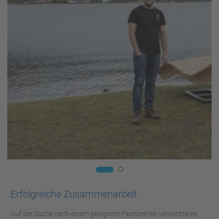
Erfolgreiche Zusammenarbeit
Auf der Suche nach einem geeignete Fachbetrieb versuchte es