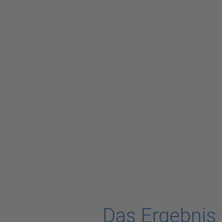
Das Ergebnis