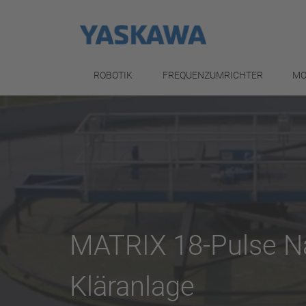
ROBOTIK
FREQUENZUMRICHTER
MO
MATRIX 18-Pulse Na
Kläranlage