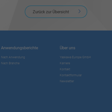
Zurück zur Übersicht
Anwendungsberichte
Über uns
Nach Anwendung
Yaskawa Europe GmbH
Nach Branche
Karriere
Kontakt
Kontaktformular
Newsletter