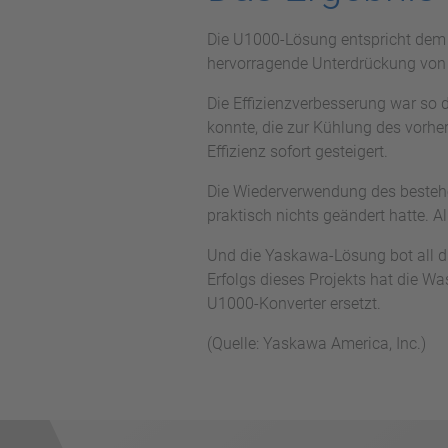
Die U1000-Lösung entspricht dem 
hervorragende Unterdrückung von
Die Effizienzverbesserung war so 
konnte, die zur Kühlung des vorhe
Effizienz sofort gesteigert.
Die Wiederverwendung des bestehe
praktisch nichts geändert hatte. 
Und die Yaskawa-Lösung bot all di
Erfolgs dieses Projekts hat die Wa
U1000-Konverter ersetzt.
(Quelle: Yaskawa America, Inc.)