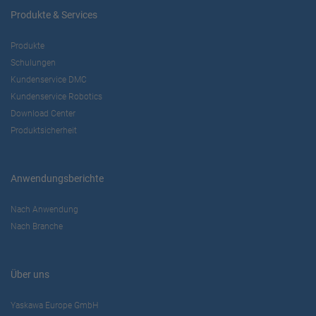
Produkte & Services
Produkte
Schulungen
Kundenservice DMC
Kundenservice Robotics
Download Center
Produktsicherheit
Anwendungsberichte
Nach Anwendung
Nach Branche
Über uns
Yaskawa Europe GmbH