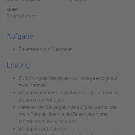
KUNDE
Bavaria Brewery
Aufgabe
Palettieren von Bierdosen
Lösung
Zuführung der Bierdosen zur Anlage erfolgt auf
zwei Bahnen
Abgreifen der in Foliengebinden ankommenden
Dosen mit 4 Robotern
Verteilen der Einzelgebinde auf drei, sechs oder
neun Bänder, über die die Dosen dann drei
Palettierstationen erreichen
Abstapeln auf Paletten