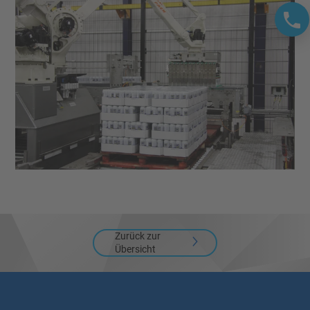
Zurück zur
Übersicht