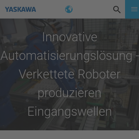
Innovative
Automatisierungslösung -
Verkettete Roboter
produzieren
Eingangswellen