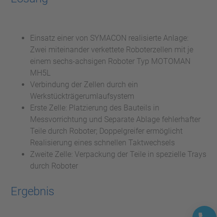
Einsatz einer von SYMACON realisierte Anlage:
Zwei miteinander verkettete Roboterzellen mit je
einem sechs-achsigen Roboter Typ MOTOMAN
MH5L
Verbindung der Zellen durch ein
Werkstückträgerumlaufsystem
Erste Zelle: Platzierung des Bauteils in
Messvorrichtung und Separate Ablage fehlerhafter
Teile durch Roboter; Doppelgreifer ermöglicht
Realisierung eines schnellen Taktwechsels
Zweite Zelle: Verpackung der Teile in spezielle Trays
durch Roboter
Ergebnis