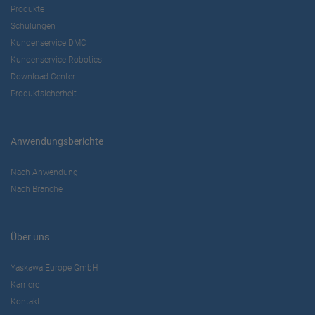
Produkte
Schulungen
Kundenservice DMC
Kundenservice Robotics
Download Center
Produktsicherheit
Anwendungsberichte
Nach Anwendung
Nach Branche
Über uns
Yaskawa Europe GmbH
Karriere
Kontakt