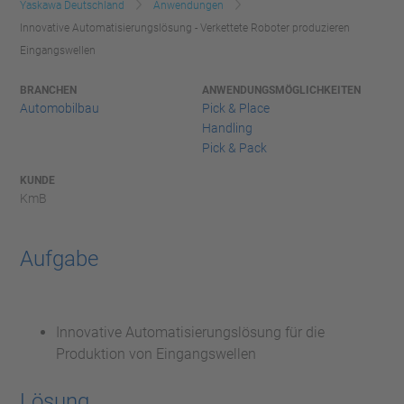
Yaskawa Deutschland
Anwendungen
Innovative Automatisierungslösung - Verkettete Roboter produzieren
Eingangswellen
BRANCHEN
ANWENDUNGSMÖGLICHKEITEN
Automobilbau
Pick & Place
Handling
Pick & Pack
KUNDE
KmB
Aufgabe
Innovative Automatisierungslösung für die
Produktion von Eingangswellen
Lösung