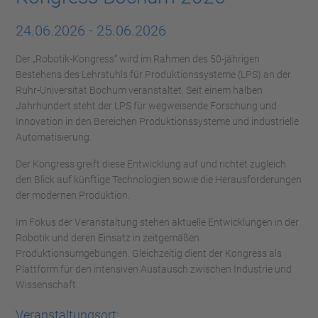
24.06.2026
-
25.06.2026
Der „Robotik-Kongress“ wird im Rahmen des 50-jährigen
Bestehens des Lehrstuhls für Produktionssysteme (LPS) an der
Ruhr-Universität Bochum veranstaltet. Seit einem halben
Jahrhundert steht der LPS für wegweisende Forschung und
Innovation in den Bereichen Produktionssysteme und industrielle
Automatisierung.
Der Kongress greift diese Entwicklung auf und richtet zugleich
den Blick auf künftige Technologien sowie die Herausforderungen
der modernen Produktion.
Im Fokus der Veranstaltung stehen aktuelle Entwicklungen in der
Robotik und deren Einsatz in zeitgemäßen
Produktionsumgebungen. Gleichzeitig dient der Kongress als
Plattform für den intensiven Austausch zwischen Industrie und
Wissenschaft.
Veranstaltungsort: