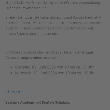
Hiermit laden wir Sie herzlich zu unserer Präsenzveranstaltung
"Technik zum Anfassen" ein.
Erleben Sie modernste Automatisierung und Robotik hautnah –
mit spannenden Live-Demonstrationen, praxisnahen Austausch
auch mit unseren Systemintegratoren und der Möglichkeit,
unsere Systeme direkt auszuprobieren.
Um Ihnen größtmögliche Flexibilität zu bieten, stehen
zwei
Veranstaltungstermine
zur Auswahl:
Dienstag, 09. Juni 2026 von 10 bis ca. 15 Uhr
Mittwoch, 10. Juni 2026 von 10 bis ca. 15 Uhr
Themen:
Yaskawa Academy und Digitale Schulung