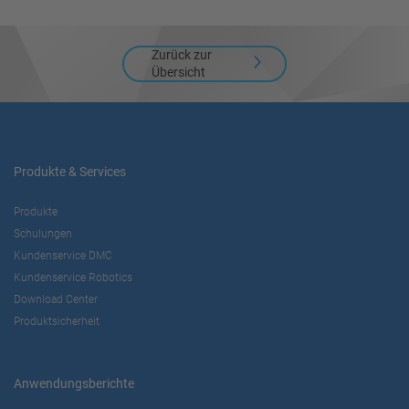
Zurück zur
Übersicht
Produkte & Services
Produkte
Schulungen
Kundenservice DMC
Kundenservice Robotics
Download Center
Produktsicherheit
Anwendungsberichte