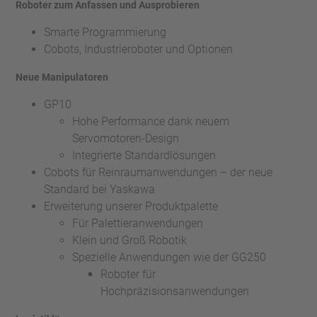
Roboter zum Anfassen und Ausprobieren
Smarte Programmierung
Cobots, Industrieroboter und Optionen
Neue Manipulatoren
GP10
Hohe Performance dank neuem
Servomotoren-Design
Integrierte Standardlösungen
Cobots für Reinraumanwendungen – der neue
Standard bei Yaskawa
Erweiterung unserer Produktpalette
Für Palettieranwendungen
Klein und Groß Robotik
Spezielle Anwendungen wie der GG250
Roboter für
Hochpräzisionsanwendungen