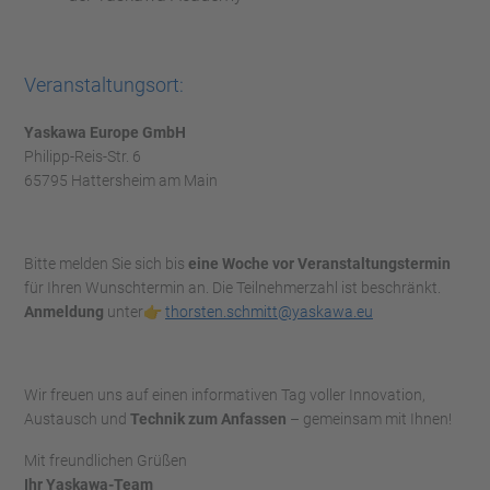
Veranstaltungsort:
Yaskawa Europe GmbH
Philipp-Reis-Str. 6
65795 Hattersheim am Main
Bitte melden Sie sich bis
eine Woche vor Veranstaltungstermin
für Ihren Wunschtermin an. Die Teilnehmerzahl ist beschränkt.
Anmeldung
unter👉
thorsten.schmitt@yaskawa.eu
Wir freuen uns auf einen informativen Tag voller Innovation,
Austausch und
Technik zum Anfassen
– gemeinsam mit Ihnen!
Mit freundlichen Grüßen
Ihr Yaskawa-Team